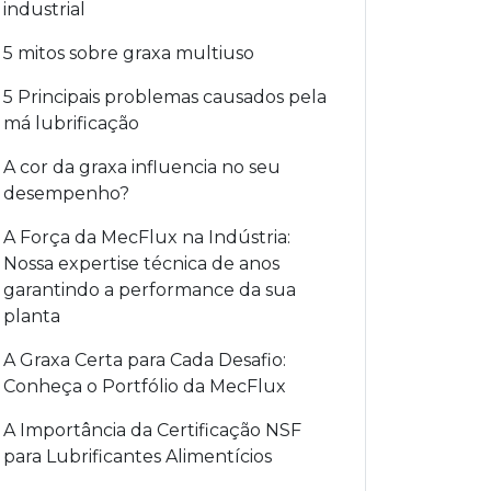
industrial
5 mitos sobre graxa multiuso
5 Principais problemas causados pela
má lubrificação
A cor da graxa influencia no seu
desempenho?
A Força da MecFlux na Indústria:
Nossa expertise técnica de anos
garantindo a performance da sua
planta
A Graxa Certa para Cada Desafio:
Conheça o Portfólio da MecFlux
A Importância da Certificação NSF
para Lubrificantes Alimentícios