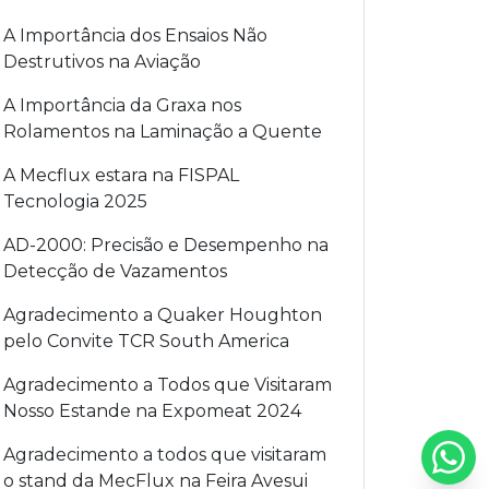
A Importância dos Ensaios Não
Destrutivos na Aviação
A Importância da Graxa nos
Rolamentos na Laminação a Quente
A Mecflux estara na FISPAL
Tecnologia 2025
AD-2000: Precisão e Desempenho na
Detecção de Vazamentos
Agradecimento a Quaker Houghton
pelo Convite TCR South America
Agradecimento a Todos que Visitaram
Nosso Estande na Expomeat 2024
Agradecimento a todos que visitaram
o stand da MecFlux na Feira Avesui