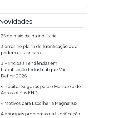
Novidades
25 de maio dia da indústria
3 erros no plano de lubrificação que
podem custar caro
3 Principais Tendências em
Lubrificação Industrial que Vão
Definir 2026
4 Hábitos Seguros para o Manuseio de
Aerossol nos END
4 Motivos para Escolher a Magnaflux
4 principais problemas na lubrificação