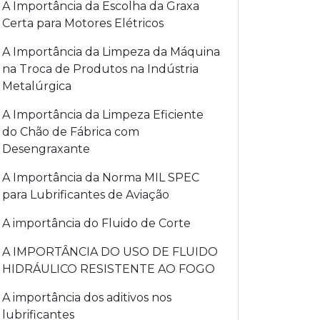
A Importância da Escolha da Graxa
Certa para Motores Elétricos
A Importância da Limpeza da Máquina
na Troca de Produtos na Indústria
Metalúrgica
A Importância da Limpeza Eficiente
do Chão de Fábrica com
Desengraxante
A Importância da Norma MIL SPEC
para Lubrificantes de Aviação
A importância do Fluido de Corte
A IMPORTÂNCIA DO USO DE FLUIDO
HIDRÁULICO RESISTENTE AO FOGO
A importância dos aditivos nos
lubrificantes