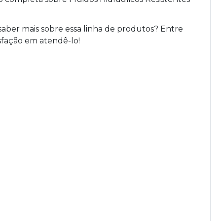
aber mais sobre essa linha de produtos? Entre
sfação em atendê-lo!