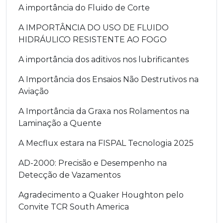
A importância do Fluido de Corte
A IMPORTÂNCIA DO USO DE FLUIDO
HIDRÁULICO RESISTENTE AO FOGO
A importância dos aditivos nos lubrificantes
A Importância dos Ensaios Não Destrutivos na
Aviação
A Importância da Graxa nos Rolamentos na
Laminação a Quente
A Mecflux estara na FISPAL Tecnologia 2025
AD-2000: Precisão e Desempenho na
Detecção de Vazamentos
Agradecimento a Quaker Houghton pelo
Convite TCR South America