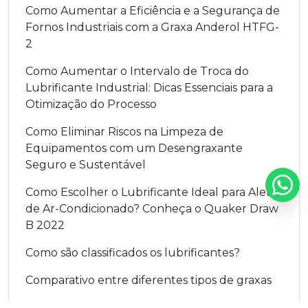
Como Aumentar a Eficiência e a Segurança de
Fornos Industriais com a Graxa Anderol HTFG-
2
Como Aumentar o Intervalo de Troca do
Lubrificante Industrial: Dicas Essenciais para a
Otimização do Processo
Como Eliminar Riscos na Limpeza de
Equipamentos com um Desengraxante
Seguro e Sustentável
Como Escolher o Lubrificante Ideal para Aletas
de Ar-Condicionado? Conheça o Quaker Draw
B 2022
Como são classificados os lubrificantes?
Comparativo entre diferentes tipos de graxas
Composição e Categorias dos Lubrificantes