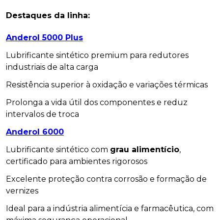
Destaques da linha:
Anderol 5000 Plus
Lubrificante sintético premium para redutores
industriais de alta carga
Resistência superior à oxidação e variações térmicas
Prolonga a vida útil dos componentes e reduz
intervalos de troca
Anderol 6000
Lubrificante sintético com
grau alimentício
,
certificado para ambientes rigorosos
Excelente proteção contra corrosão e formação de
vernizes
Ideal para a indústria alimentícia e farmacêutica, com