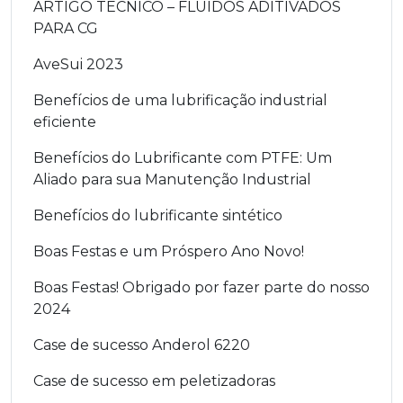
ARTIGO TÉCNICO – FLUIDOS ADITIVADOS
PARA CG
AveSui 2023
Benefícios de uma lubrificação industrial
eficiente
Benefícios do Lubrificante com PTFE: Um
Aliado para sua Manutenção Industrial
Benefícios do lubrificante sintético
Boas Festas e um Próspero Ano Novo!
Boas Festas! Obrigado por fazer parte do nosso
2024
Case de sucesso Anderol 6220
Case de sucesso em peletizadoras