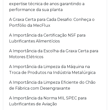
expertise técnica de anos garantindo a
performance da sua planta
A Graxa Certa para Cada Desafio: Conheça o
Portfólio da MecFlux
A Importância da Certificação NSF para
Lubrificantes Alimentícios
A Importância da Escolha da Graxa Certa para
Motores Elétricos
A Importância da Limpeza da Máquina na
Troca de Produtos na Indústria Metalúrgica
A Importância da Limpeza Eficiente do Chão
de Fábrica com Desengraxante
A Importância da Norma MIL SPEC para
Lubrificantes de Aviação