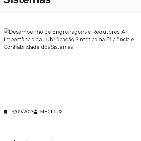
19/09/2025
MECFLUX