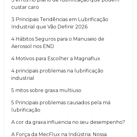
custar caro
3 Principais Tendências em Lubrificação
Industrial que Vão Definir 2026
4 Hábitos Seguros para o Manuseio de
Aerossol nos END
4 Motivos para Escolher a Magnaflux
4 principais problemas na lubrificação
industrial
5 mitos sobre graxa multiuso
5 Principais problemas causados pela má
lubrificação
A cor da graxa influencia no seu desempenho?
A Força da MecFlux na Indústria: Nossa