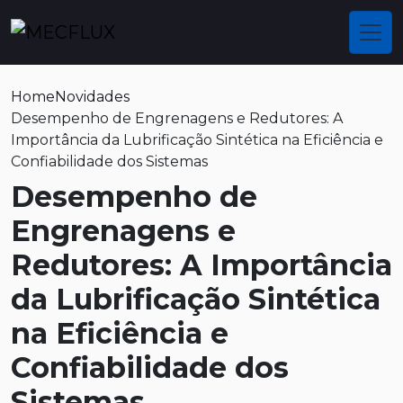
Home
Novidades
Desempenho de Engrenagens e Redutores: A
Importância da Lubrificação Sintética na Eficiência e
Confiabilidade dos Sistemas
Desempenho de
Engrenagens e
Redutores: A Importância
da Lubrificação Sintética
na Eficiência e
Confiabilidade dos
Sistemas