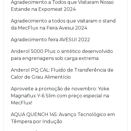
Agradecimento a Todos que Visitaram Nosso
Estande na Expomeat 2024
Agradecimento a todos que visitaram o stand
da MecFlux na Feira Avesui 2024
Agradecimento feira AVESUI 2022
Anderol 5000 Plus: o sintético desenvolvido
para engrenagens sob carga extrema
Anderol PQ CAL: Fluido de Transferência de
Calor de Grau Alimentício
Aproveite a promoção de novembro: Yoke
Magnaflux Y-6 Slim com preço especial na
MecFlux!
AQUA QUENCH 145: Avanço Tecnológico em
Têmpera por Indução