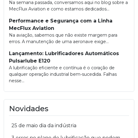
Na semana passada, conversamos aqui no blog sobre a
MecFlux Aviation e como estamos dedicados...
Performance e Segurança com a Linha
MecFlux Aviation
Na aviação, sabemos que não existe margem para
erros. A manutenção de uma aeronave exige...
Lançamento: Lubrificadores Automáticos
Pulsarlube E120
A lubrificação eficiente e contínua é o coração de
qualquer operação industrial bem-sucedida. Falhas
nesse...
Novidades
25 de maio dia da indústria
3 erros no plano de lubrificação que podem