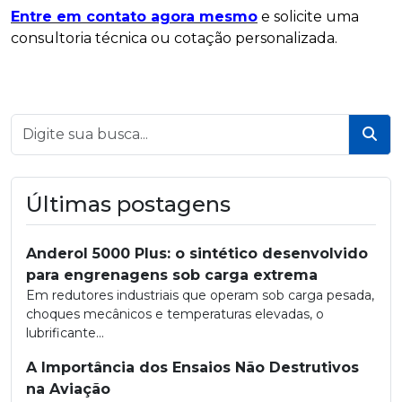
Entre em contato agora mesmo
e solicite uma
consultoria técnica ou cotação personalizada.
Bus
Últimas postagens
Anderol 5000 Plus: o sintético desenvolvido
para engrenagens sob carga extrema
Em redutores industriais que operam sob carga pesada,
choques mecânicos e temperaturas elevadas, o
lubrificante...
A Importância dos Ensaios Não Destrutivos
na Aviação