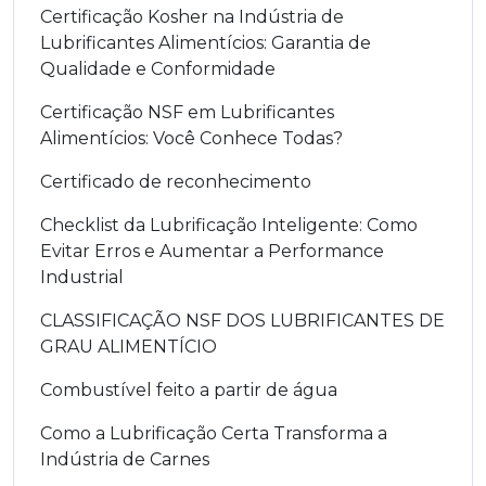
Certificação Kosher na Indústria de
Lubrificantes Alimentícios: Garantia de
Qualidade e Conformidade
Certificação NSF em Lubrificantes
Alimentícios: Você Conhece Todas?
Certificado de reconhecimento
Checklist da Lubrificação Inteligente: Como
Evitar Erros e Aumentar a Performance
Industrial
CLASSIFICAÇÃO NSF DOS LUBRIFICANTES DE
GRAU ALIMENTÍCIO
Combustível feito a partir de água
Como a Lubrificação Certa Transforma a
Indústria de Carnes