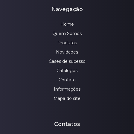
Navegação
Home
Quem Somos
Produtos
Novidades
Cases de sucesso
Catálogos
Contato
Informações
Mapa do site
Contatos