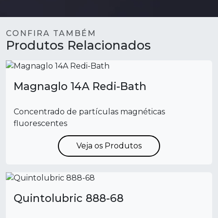
CONFIRA TAMBÉM
Produtos Relacionados
Magnaglo 14A Redi-Bath
Concentrado de partículas magnéticas
fluorescentes
Veja os Produtos
Quintolubric 888-68