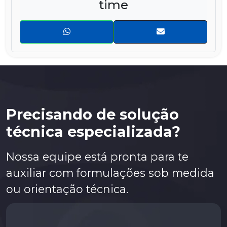
time
Precisando de solução
técnica especializada?
Nossa equipe está pronta para te
auxiliar com formulações sob medida
ou orientação técnica.