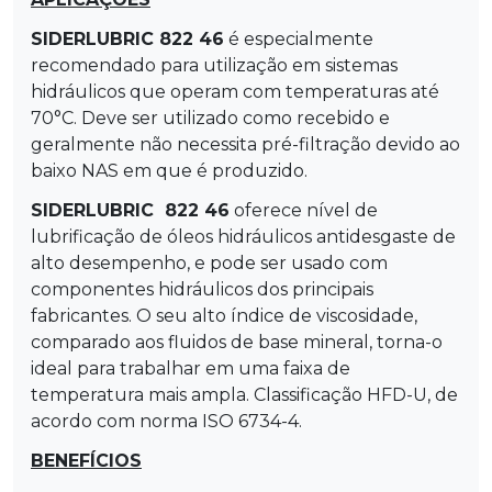
SIDERLUBRIC 822 46
é especialmente
recomendado para utilização em sistemas
hidráulicos que operam com temperaturas até
70°C. Deve ser utilizado como recebido e
geralmente não necessita pré-filtração devido ao
baixo NAS em que é produzido.
SIDERLUBRIC 822 46
oferece nível de
lubrificação de óleos hidráulicos antidesgaste de
alto desempenho, e pode ser usado com
componentes hidráulicos dos principais
fabricantes. O seu alto índice de viscosidade,
comparado aos fluidos de base mineral, torna-o
ideal para trabalhar em uma faixa de
temperatura mais ampla. Classificação HFD-U, de
acordo com norma ISO 6734-4.
BENEFÍCIOS