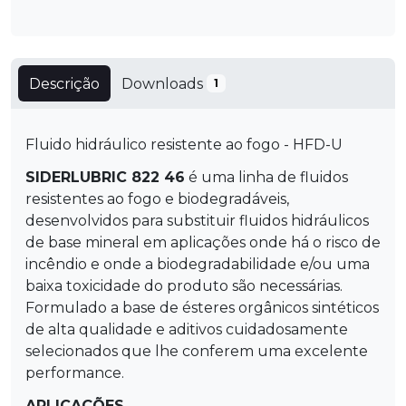
Descrição
Downloads
1
Fluido hidráulico resistente ao fogo - HFD-U
SIDERLUBRIC 822 46
é uma linha de fluidos
resistentes ao fogo e biodegradáveis,
desenvolvidos para substituir fluidos hidráulicos
de base mineral em aplicações onde há o risco de
incêndio e onde a biodegradabilidade e/ou uma
baixa toxicidade do produto são necessárias.
Formulado a base de ésteres orgânicos sintéticos
de alta qualidade e aditivos cuidadosamente
selecionados que lhe conferem uma excelente
performance.
APLICAÇÕES