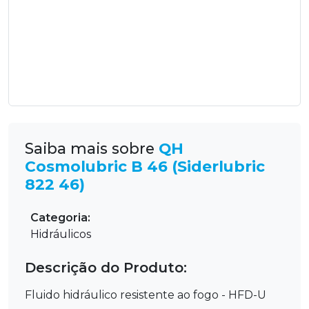
Saiba mais sobre
QH
Cosmolubric B 46 (Siderlubric
822 46)
Categoria:
Hidráulicos
Descrição do Produto:
Fluido hidráulico resistente ao fogo - HFD-U