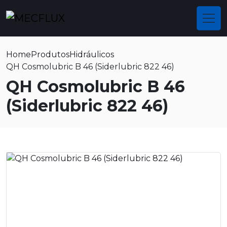
Home
Produtos
Hidráulicos
QH Cosmolubric B 46 (Siderlubric 822 46)
QH Cosmolubric B 46
(Siderlubric 822 46)