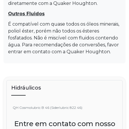
diretamente com a Quaker Houghton.
Outros Fluidos
É compatível com quase todos os óleos minerais,
poliol éster, porém não todos os ésteres
fosfatados. Não é miscível com fluidos contendo
água. Para recomendações de conversões, favor
entrar em contato com a Quaker Houghton.
Hidráulicos
QH Cosmolubric B 46 (Siderlubric 822 46)
Entre em contato com nosso