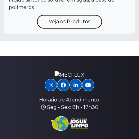
polímeros
Veja os Produtos
Horário de Atendimento:
Seg - Sex: 8h - 17h30