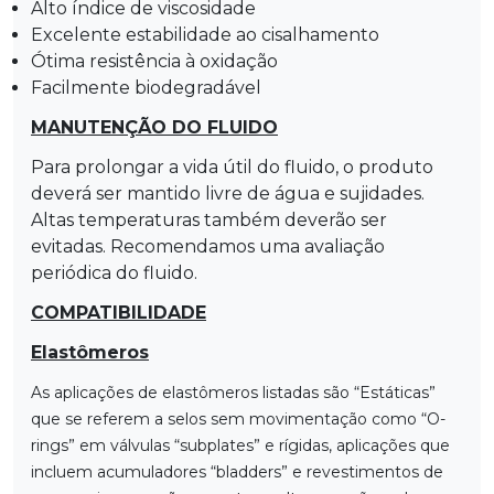
Alto índice de viscosidade
Excelente estabilidade ao cisalhamento
Ótima resistência à oxidação
Facilmente biodegradável
MANUTENÇÃO DO FLUIDO
Para prolongar a vida útil do fluido, o produto
deverá ser mantido livre de água e sujidades.
Altas temperaturas também deverão ser
evitadas. Recomendamos uma avaliação
periódica do fluido.
COMPATIBILIDADE
Elastômeros
As aplicações de elastômeros listadas são “Estáticas”
que se referem a selos sem movimentação como “O-
rings” em válvulas “subplates” e rígidas, aplicações que
incluem acumuladores “bladders” e revestimentos de