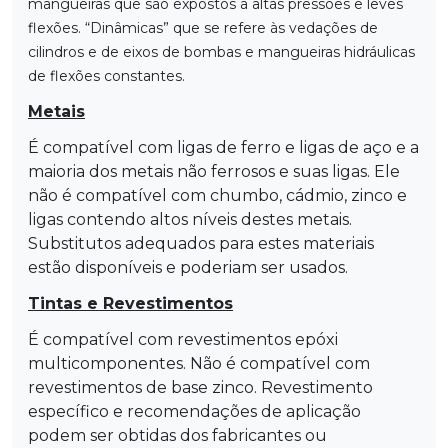
mangueiras que são expostos a altas pressões e leves
flexões. “Dinâmicas” que se refere às vedações de
cilindros e de eixos de bombas e mangueiras hidráulicas
de flexões constantes.
Metais
É compatível com ligas de ferro e ligas de aço e a
maioria dos metais não ferrosos e suas ligas. Ele
não é compatível com chumbo, cádmio, zinco e
ligas contendo altos níveis destes metais.
Substitutos adequados para estes materiais
estão disponíveis e poderiam ser usados.
Tintas e Revestimentos
É compatível com revestimentos epóxi
multicomponentes. Não é compatível com
revestimentos de base zinco. Revestimento
específico e recomendações de aplicação
podem ser obtidas dos fabricantes ou