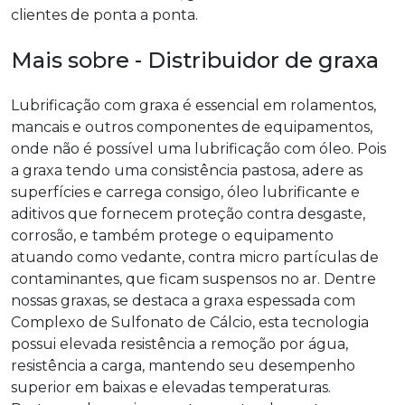
clientes de ponta a ponta.
Mais sobre - Distribuidor de graxa
Lubrificação com graxa é essencial em rolamentos,
mancais e outros componentes de equipamentos,
onde não é possível uma lubrificação com óleo. Pois
a graxa tendo uma consistência pastosa, adere as
superfícies e carrega consigo, óleo lubrificante e
aditivos que fornecem proteção contra desgaste,
corrosão, e também protege o equipamento
atuando como vedante, contra micro partículas de
contaminantes, que ficam suspensos no ar. Dentre
nossas graxas, se destaca a graxa espessada com
Complexo de Sulfonato de Cálcio, esta tecnologia
possui elevada resistência a remoção por água,
resistência a carga, mantendo seu desempenho
superior em baixas e elevadas temperaturas.