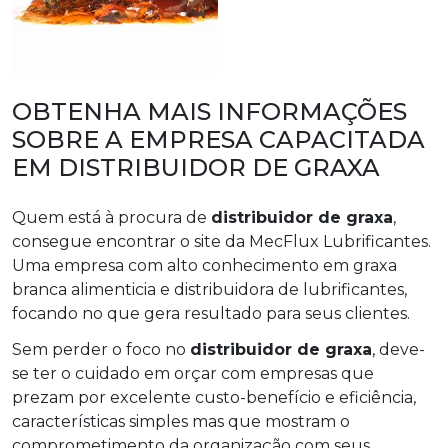
OBTENHA MAIS INFORMAÇÕES
SOBRE A EMPRESA CAPACITADA
EM DISTRIBUIDOR DE GRAXA
Quem está à procura de
distribuidor de graxa
,
consegue encontrar o site da MecFlux Lubrificantes.
Uma empresa com alto conhecimento em graxa
branca alimenticia e distribuidora de lubrificantes,
focando no que gera resultado para seus clientes.
Sem perder o foco no
distribuidor de graxa
, deve-
se ter o cuidado em orçar com empresas que
prezam por excelente custo-benefício e eficiência,
características simples mas que mostram o
comprometimento da organização com seus