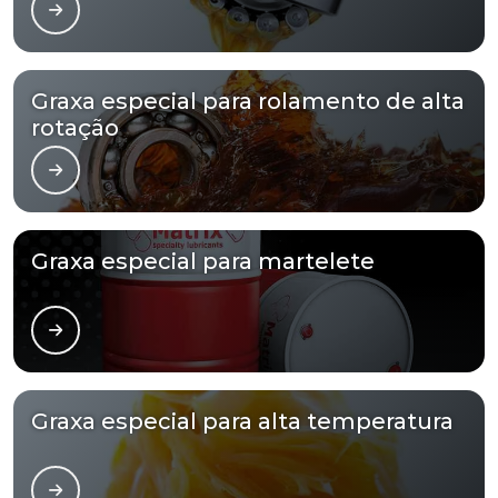
Graxa especial para rolamento de alta
rotação
Graxa especial para martelete
Graxa especial para alta temperatura