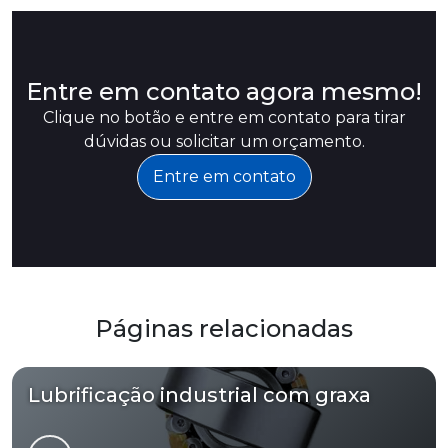
Entre em contato agora mesmo!
Clique no botão e entre em contato para tirar
dúvidas ou solicitar um orçamento.
Entre em contato
Páginas relacionadas
Lubrificação industrial com graxa