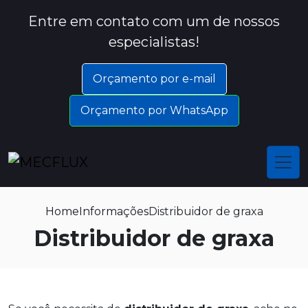
Entre em contato com um de nossos
especialistas!
Orçamento por e-mail
Orçamento por WhatsApp
Home
Informações
Distribuidor de graxa
Distribuidor de graxa