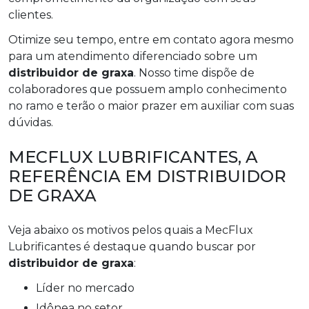
clientes.
Otimize seu tempo, entre em contato agora mesmo
para um atendimento diferenciado sobre um
distribuidor de graxa
. Nosso time dispõe de
colaboradores que possuem amplo conhecimento
no ramo e terão o maior prazer em auxiliar com suas
dúvidas.
MECFLUX LUBRIFICANTES, A
REFERÊNCIA EM DISTRIBUIDOR
DE GRAXA
Veja abaixo os motivos pelos quais a MecFlux
Lubrificantes é destaque quando buscar por
distribuidor de graxa
:
líder no mercado
idônea no setor