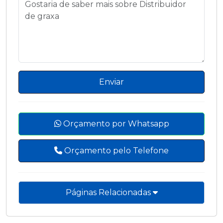
Enviar
Orçamento por Whatsapp
Orçamento pelo Telefone
Páginas Relacionadas