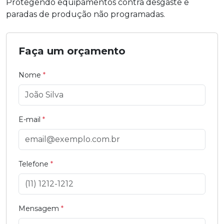
Protegendo equipamentos contra desgaste e
paradas de produção não programadas.
Faça um orçamento
Nome
*
E-mail
*
Telefone
*
Mensagem
*