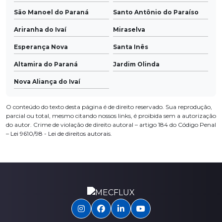
São Manoel do Paraná
Santo Antônio do Paraíso
Ariranha do Ivaí
Miraselva
Esperança Nova
Santa Inês
Altamira do Paraná
Jardim Olinda
Nova Aliança do Ivaí
O conteúdo do texto desta página é de direito reservado. Sua reprodução,
parcial ou total, mesmo citando nossos links, é proibida sem a autorização
do autor. Crime de violação de direito autoral – artigo 184 do Código Penal
–
Lei 9610/98 - Lei de direitos autorais
.