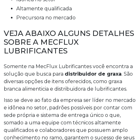
altamente qualificada
precursora no mercado
VEJA ABAIXO ALGUNS DETALHES
SOBRE A MECFLUX
LUBRIFICANTES
Somente na MecFlux Lubrificantes você encontra a
solução que busca para
distribuidor de graxa
. São
diversas opções de itens oferecidos, como graxa
branca alimenticia e distribuidora de lubrificantes.
Isso se deve ao fato da empresa ser líder no mercado
e idônea no setor, padrões possíveis por contar com
sede própria e sistema de entrega único o que,
somado a uma equipe com técnicos altamente
qualificados e colaboradores que possuem amplo
conhecimento no ramo, garantem o sucesso de seus