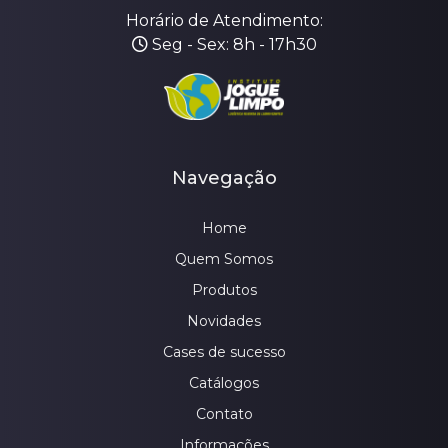
Horário de Atendimento:
Seg - Sex: 8h - 17h30
Navegação
Home
Quem Somos
Produtos
Novidades
Cases de sucesso
Catálogos
Contato
Informações