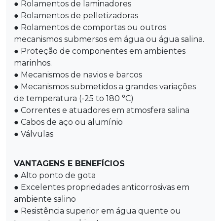
● Rolamentos de laminadores
● Rolamentos de pelletizadoras
● Rolamentos de comportas ou outros
mecanismos submersos em água ou água salina.
● Proteção de componentes em ambientes
marinhos.
● Mecanismos de navios e barcos
● Mecanismos submetidos a grandes variações
de temperatura (-25 to 180 °C)
● Correntes e atuadores em atmosfera salina
● Cabos de aço ou alumínio
● Válvulas
VANTAGENS E BENEFÍCIOS
● Alto ponto de gota
● Excelentes propriedades anticorrosivas em
ambiente salino
● Resistência superior em água quente ou