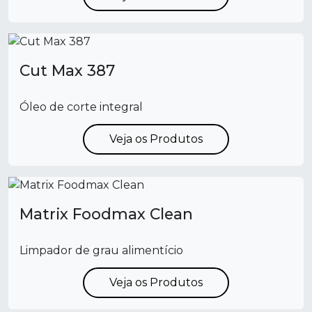
Cut Max 387
Óleo de corte integral
Veja os Produtos
Matrix Foodmax Clean
Limpador de grau alimentício
Veja os Produtos