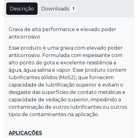
Descrição
Downloads
1
Graxa de alta performance e elevado poder
anticorrosivo
Esse produto é uma graxa com elevado poder
anticorrosivo. Formulada com espessante com
alto ponto de gota e excelente resistência a
água, água salina e vapor. Esse produto contem
lubrificantes sólidos (MoS2), que fornecem
capacidade de lubrificação superior e evitam o
desgaste das superfícies de contato metálicas e
capacidade de vedação superior, impedindo a
contaminação de outros lubrificantes ou outros
tipos de contaminantes na aplicação.
APLICAÇÕES