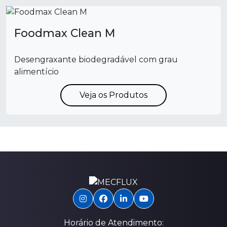
Foodmax Clean M
Desengraxante biodegradável com grau
alimentício
Veja os Produtos
Horário de Atendimento: