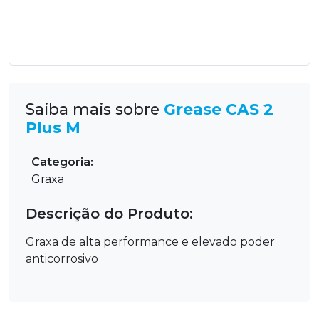
Saiba mais sobre
Grease CAS 2
Plus M
Categoria:
Graxa
Descrição do Produto:
Graxa de alta performance e elevado poder
anticorrosivo