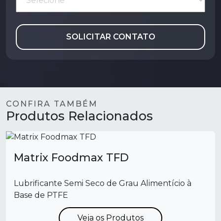
SOLICITAR CONTATO
CONFIRA TAMBÉM
Produtos Relacionados
Matrix Foodmax TFD
Lubrificante Semi Seco de Grau Alimentício à
Base de PTFE
Veja os Produtos