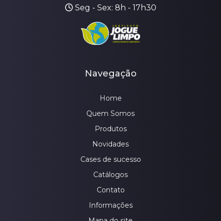
Seg - Sex: 8h - 17h30
Navegação
Home
Quem Somos
Produtos
Novidades
Cases de sucesso
Catálogos
Contato
Informações
Mapa do site