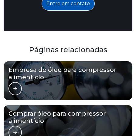
Entre em contato
Páginas relacionadas
Empresa de óleo para compressor
alimentício
Comprar óleo para compressor
alimentício