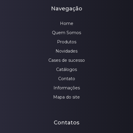
Navegação
Home
Quem Somos
Produtos
Novidades
Cases de sucesso
Catálogos
Contato
Informações
Mapa do site
Contatos