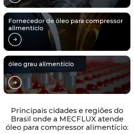
Fornecedor de óleo para compressor
alimentício
óleo grau alimentício
Principais cidades e regiões do
Brasil onde a MECFLUX atende
óleo para compressor alimentício: