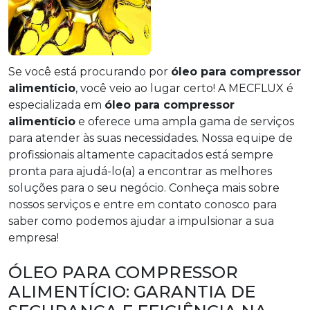
Se você está procurando por
óleo para compressor
alimentício
, você veio ao lugar certo! A MECFLUX é
especializada em
óleo para compressor
alimentício
e oferece uma ampla gama de serviços
para atender às suas necessidades. Nossa equipe de
profissionais altamente capacitados está sempre
pronta para ajudá-lo(a) a encontrar as melhores
soluções para o seu negócio. Conheça mais sobre
nossos serviços e entre em contato conosco para
saber como podemos ajudar a impulsionar a sua
empresa!
ÓLEO PARA COMPRESSOR
ALIMENTÍCIO: GARANTIA DE