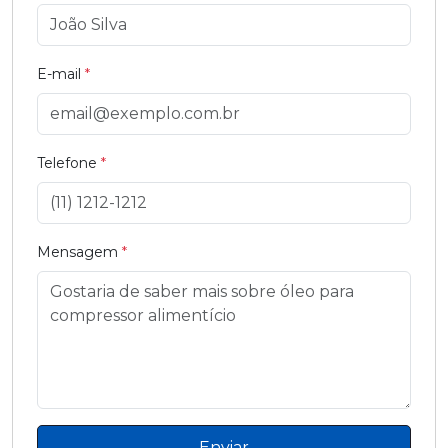
E-mail
*
Telefone
*
Mensagem
*
Enviar