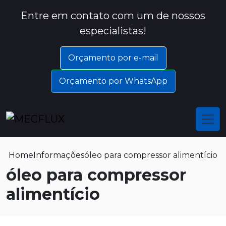
Entre em contato com um de nossos
especialistas!
Orçamento por e-mail
Orçamento por WhatsApp
Home
Informações
óleo para compressor alimentício
óleo para compressor
alimentício