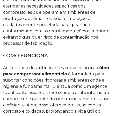
atender às necessidades específicas dos
compressores que operam em ambientes de
produção de alimentos. Sua formulação é
cuidadosamente projetada para garantir a
conformidade com as regulamentações alimentares,
evitando qualquer risco de contaminação nos
processos de fabricação.
COMO FUNCIONA
Ao contrário dos lubrificantes convencionais, o
óleo
para compressor alimentício
é formulado para
suportar condições rigorosas e ambientes onde a
higiene é fundamental. Ele atua como um agente
lubrificante essencial, reduzindo o atrito interno do
compressor e garantindo um funcionamento suave
e eficiente. Além disso, oferece proteção contra
corrosão e oxidação, prolongando a vida útil do