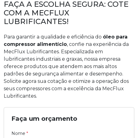
FAÇA A ESCOLHA SEGURA: COTE
COM A MECFLUX
LUBRIFICANTES!
Para garantir a qualidade e eficiência do
óleo para
compressor alimentício
, confie na experiência da
MecFlux Lubrificantes. Especializada em
lubrificantes industriais e graxas, nossa empresa
oferece produtos que atendem aos mais altos
padrões de segurança alimentar e desempenho.
Solicite agora sua cotação e otimize a operação dos
seus compressores com a excelência da MecFlux
Lubrificantes.
Faça um orçamento
Nome
*