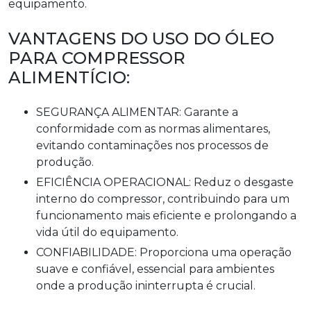
equipamento.
VANTAGENS DO USO DO ÓLEO
PARA COMPRESSOR
ALIMENTÍCIO:
SEGURANÇA ALIMENTAR: Garante a
conformidade com as normas alimentares,
evitando contaminações nos processos de
produção.
EFICIÊNCIA OPERACIONAL: Reduz o desgaste
interno do compressor, contribuindo para um
funcionamento mais eficiente e prolongando a
vida útil do equipamento.
CONFIABILIDADE: Proporciona uma operação
suave e confiável, essencial para ambientes
onde a produção ininterrupta é crucial.