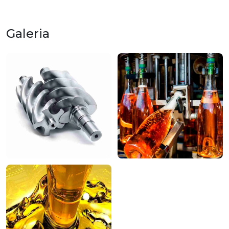
Galeria