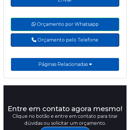
Orçamento por Whatsapp
Orçamento pelo Telefone
Páginas Relacionadas
Entre em contato agora mesmo!
Clique no botão e entre em contato para tirar
dúvidas ou solicitar um orçamento.