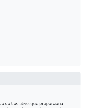
do do tipo ativo, que proporciona