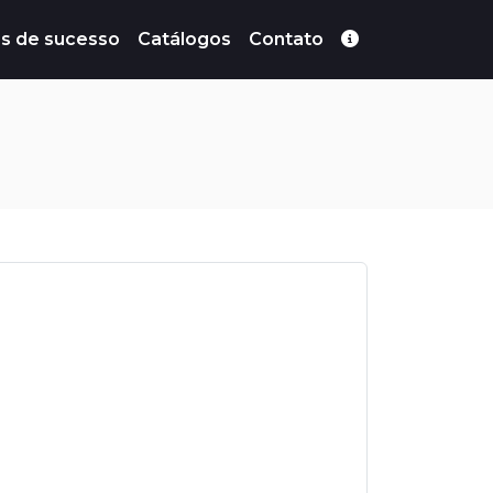
s de sucesso
Catálogos
Contato