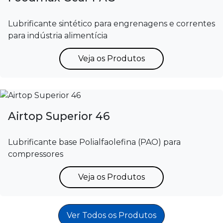
Lubrificante sintético para engrenagens e correntes
para indústria alimentícia
Veja os Produtos
Airtop Superior 46
Lubrificante base Polialfaolefina (PAO) para
compressores
Veja os Produtos
Ver Todos os Produtos