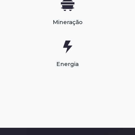
Mineração
Energia