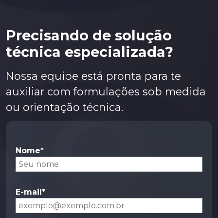
Precisando de solução
técnica especializada?
Nossa equipe está pronta para te
auxiliar com formulações sob medida
ou orientação técnica.
Nome*
E-mail*