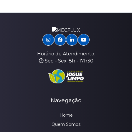
Horário de Atendimento:
Seg - Sex: 8h - 17h30
Navegação
Home
Quem Somos