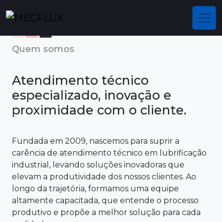
Quem somos
Atendimento técnico
especializado, inovação e
proximidade com o cliente.
Fundada em 2009, nascemos para suprir a
carência de atendimento técnico em lubrificação
industrial, levando soluções inovadoras que
elevam a produtividade dos nossos clientes. Ao
longo da trajetória, formamos uma equipe
altamente capacitada, que entende o processo
produtivo e propõe a melhor solução para cada