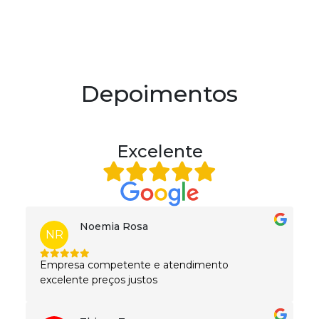
Depoimentos
Excelente
Noemia Rosa
NR
Empresa competente e atendimento
excelente preços justos