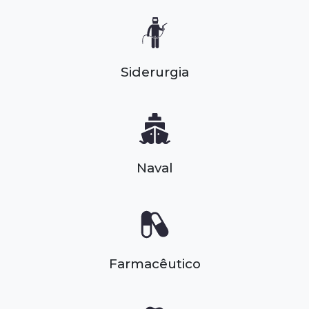
Siderurgia
Naval
Farmacêutico