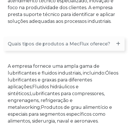
atendimento técnico especializado, inovação e
foco na produtividade dos clientes. A empresa
presta suporte técnico para identificar e aplicar
soluções adequadas aos processos industriais.
Quais tipos de produtos a MecFlux oferece?
A empresa fornece uma ampla gama de
lubrificantes e fluidos industriais, incluindo:Óleos
lubrificantes e graxas para diferentes
aplicações;Fluidos hidráulicos e
sintéticos;Lubrificantes para compressores,
engrenagens, refrigeração e
metalworking;Produtos de grau alimentício e
especiais para segmentos específicos como
alimentos, siderurgia, naval e aeronaves.