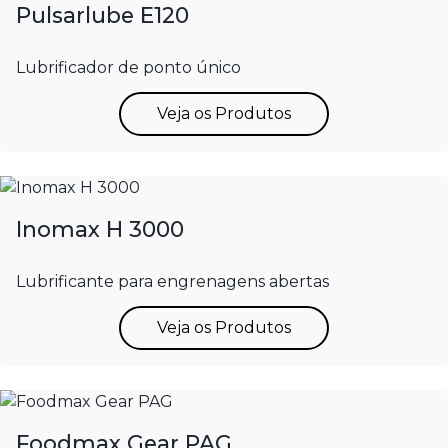
Pulsarlube E120
Lubrificador de ponto único
Veja os Produtos
Inomax H 3000
Lubrificante para engrenagens abertas
Veja os Produtos
Foodmax Gear PAG