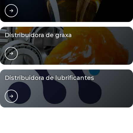
Distribuidora de graxa
Distribuidora de lubrificantes