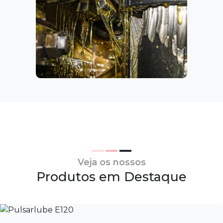
Veja os nossos
Produtos em Destaque