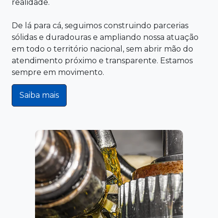
realidade.
De lá para cá, seguimos construindo parcerias
sólidas e duradouras e ampliando nossa atuação
em todo o território nacional, sem abrir mão do
atendimento próximo e transparente. Estamos
sempre em movimento.
Saiba mais