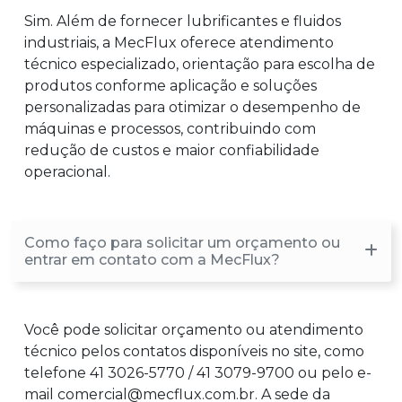
Sim. Além de fornecer lubrificantes e fluidos
industriais, a MecFlux oferece atendimento
técnico especializado, orientação para escolha de
produtos conforme aplicação e soluções
personalizadas para otimizar o desempenho de
máquinas e processos, contribuindo com
redução de custos e maior confiabilidade
operacional.
Como faço para solicitar um orçamento ou
entrar em contato com a MecFlux?
Você pode solicitar orçamento ou atendimento
técnico pelos contatos disponíveis no site, como
telefone 41 3026-5770 / 41 3079-9700 ou pelo e-
mail comercial@mecflux.com.br. A sede da