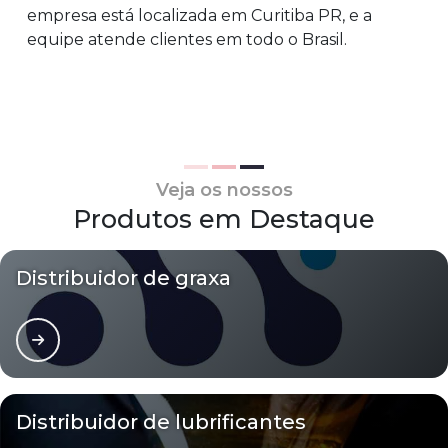
empresa está localizada em Curitiba PR, e a
equipe atende clientes em todo o Brasil.
Veja os nossos
Produtos em Destaque
Distribuidor de graxa
Distribuidor de lubrificantes