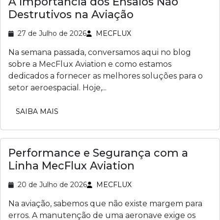
A Importância dos Ensaios Não
Destrutivos na Aviação
27 de Julho de 2026
MECFLUX
Na semana passada, conversamos aqui no blog
sobre a MecFlux Aviation e como estamos
dedicados a fornecer as melhores soluções para o
setor aeroespacial. Hoje,...
SAIBA MAIS
Performance e Segurança com a
Linha MecFlux Aviation
20 de Julho de 2026
MECFLUX
Na aviação, sabemos que não existe margem para
erros. A manutenção de uma aeronave exige os