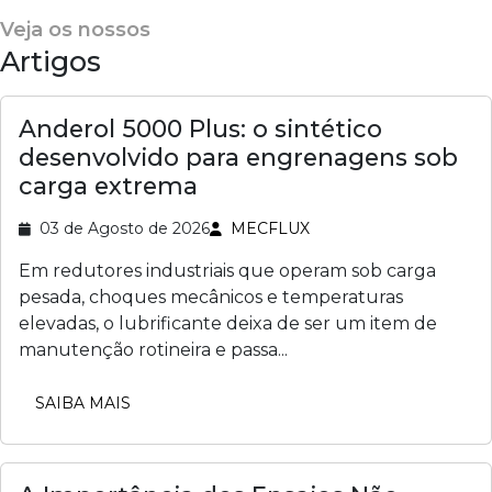
Veja os nossos
Artigos
Anderol 5000 Plus: o sintético
desenvolvido para engrenagens sob
carga extrema
03 de Agosto de 2026
MECFLUX
Em redutores industriais que operam sob carga
pesada, choques mecânicos e temperaturas
elevadas, o lubrificante deixa de ser um item de
manutenção rotineira e passa...
SAIBA MAIS