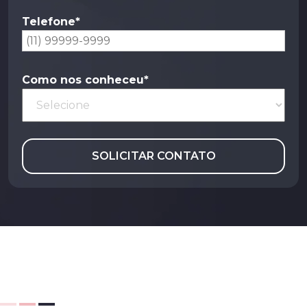
Telefone*
Como nos conheceu*
SOLICITAR CONTATO