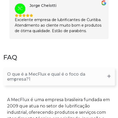
Jorge Chelotti
JC
Excelente empresa de lubrificantes de Curitiba.
Atendimento ao cliente muito bom e produtos
de ótima qualidade. Estão de parabéns.
FAQ
O que é a MecFlux e qual é o foco da
empresa?1
A MecFlux é uma empresa brasileira fundada em
2009 que atua no setor de lubrificação
industrial, oferecendo produtos e serviços com