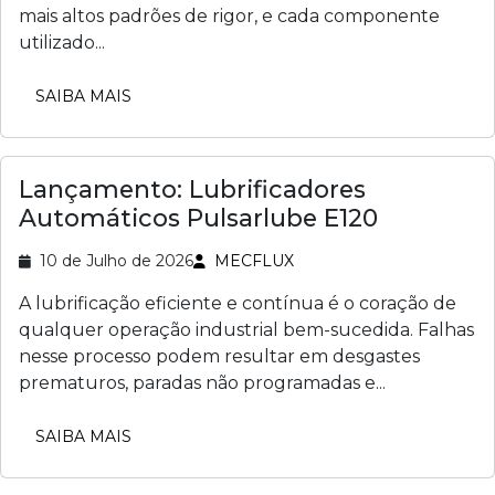
mais altos padrões de rigor, e cada componente
utilizado...
SAIBA MAIS
Lançamento: Lubrificadores
Automáticos Pulsarlube E120
10 de Julho de 2026
MECFLUX
A lubrificação eficiente e contínua é o coração de
qualquer operação industrial bem-sucedida. Falhas
nesse processo podem resultar em desgastes
prematuros, paradas não programadas e...
SAIBA MAIS