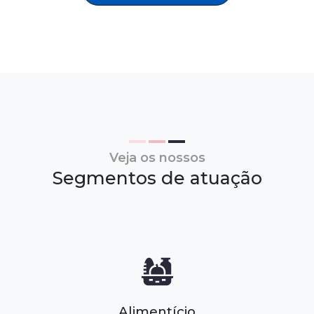
Veja os nossos
Segmentos de atuação
Alimentício