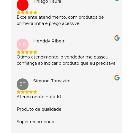
Thiago Taura
TT
Excelente atendimento, com produtos de
primeira linha e preço acessível.
Henddy Ribeir
HR
Ótimo atendimento, o vendedor me passou
confiança ao indicar o produto que eu precisava.
Simone Tomazini
ST
Atendimento nota 10
Produto de qualidade
Super recomendo.