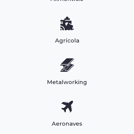
Agrícola
Metalworking
Aeronaves