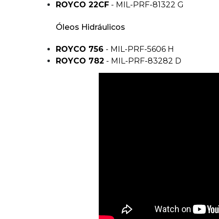
ROYCO 22CF
- MIL-PRF-81322 G
Óleos Hidráulicos
ROYCO 756
- MIL-PRF-5606 H
ROYCO 782
- MIL-PRF-83282 D