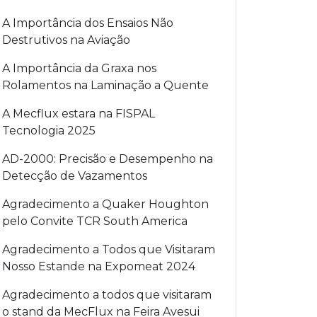
A Importância dos Ensaios Não
Destrutivos na Aviação
A Importância da Graxa nos
Rolamentos na Laminação a Quente
A Mecflux estara na FISPAL
Tecnologia 2025
AD-2000: Precisão e Desempenho na
Detecção de Vazamentos
Agradecimento a Quaker Houghton
pelo Convite TCR South America
Agradecimento a Todos que Visitaram
Nosso Estande na Expomeat 2024
Agradecimento a todos que visitaram
o stand da MecFlux na Feira Avesui