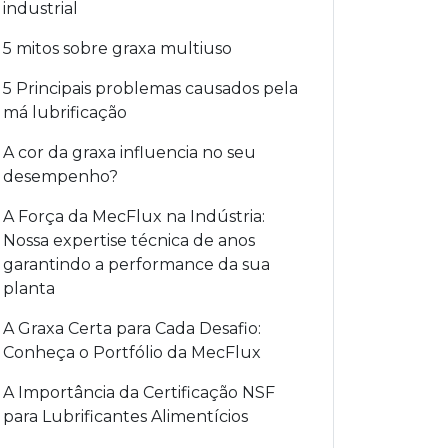
industrial
5 mitos sobre graxa multiuso
5 Principais problemas causados pela
má lubrificação
A cor da graxa influencia no seu
desempenho?
A Força da MecFlux na Indústria:
Nossa expertise técnica de anos
garantindo a performance da sua
planta
A Graxa Certa para Cada Desafio:
Conheça o Portfólio da MecFlux
A Importância da Certificação NSF
para Lubrificantes Alimentícios