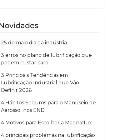
Novidades
25 de maio dia da indústria
3 erros no plano de lubrificação que
podem custar caro
3 Principais Tendências em
Lubrificação Industrial que Vão
Definir 2026
4 Hábitos Seguros para o Manuseio de
Aerossol nos END
4 Motivos para Escolher a Magnaflux
4 principais problemas na lubrificação