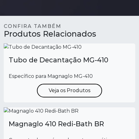
CONFIRA TAMBÉM
Produtos Relacionados
Tubo de Decantação MG-410
Específico para Magnaglo MG-410
Veja os Produtos
Magnaglo 410 Redi-Bath BR