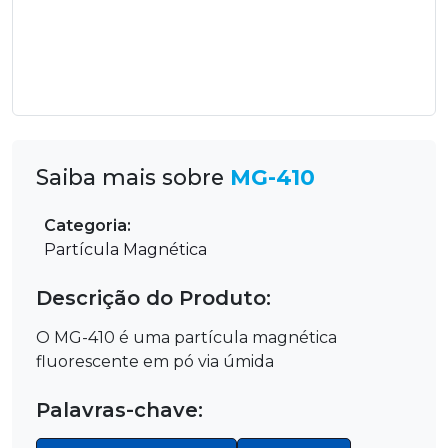
Saiba mais sobre
MG-410
Categoria:
Partícula Magnética
Descrição do Produto:
O MG-410 é uma partícula magnética
fluorescente em pó via úmida
Palavras-chave: