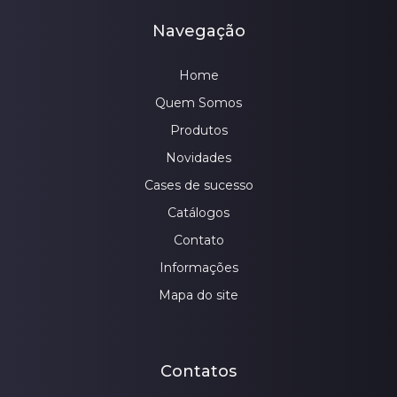
Navegação
Home
Quem Somos
Produtos
Novidades
Cases de sucesso
Catálogos
Contato
Informações
Mapa do site
Contatos