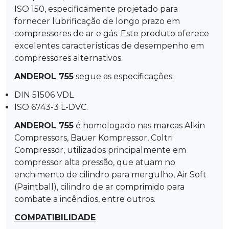
ISO 150, especificamente projetado para
fornecer lubrificação de longo prazo em
compressores de ar e gás. Este produto oferece
excelentes características de desempenho em
compressores alternativos.
ANDEROL 755
segue as especificações:
DIN 51506 VDL
ISO 6743-3 L-DVC.
ANDEROL 755
é homologado nas marcas Alkin
Compressors, Bauer Kompressor, Coltri
Compressor, utilizados principalmente em
compressor alta pressão, que atuam no
enchimento de cilindro para mergulho, Air Soft
(Paintball), cilindro de ar comprimido para
combate a incêndios, entre outros.
COMPATIBILIDADE