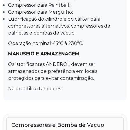
Compressor para Paintball;
Compressor para Mergulho;
Lubrificação do cilindro e do cárter para
compressores alternativos, compressores de
palhetas e bombas de vácuo.
Operação nominal -15ºC à 230ºC.
MANUSEIO E ARMAZENAGEM
Os lubrificantes ANDEROL devem ser
armazenados de preferência em locais
protegidos para evitar contaminação.
Não reutilize tambores.
Compressores e Bomba de Vácuo