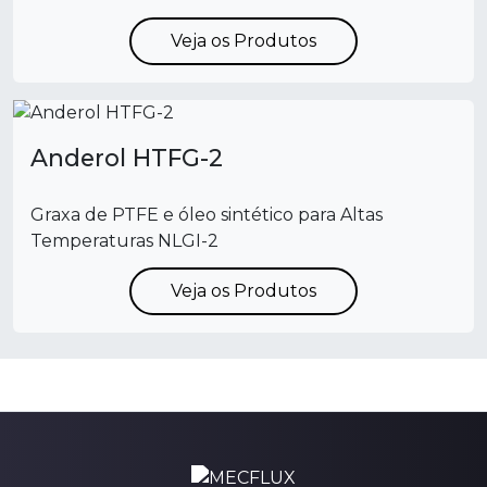
Veja os Produtos
Anderol HTFG-2
Graxa de PTFE e óleo sintético para Altas
Temperaturas NLGI-2
Veja os Produtos