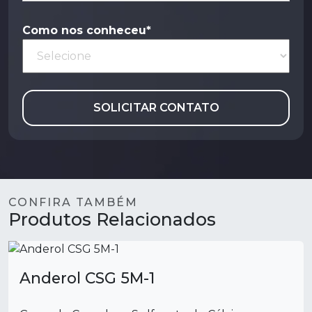
Como nos conheceu*
SOLICITAR CONTATO
CONFIRA TAMBÉM
Produtos Relacionados
Anderol CSG 5M-1