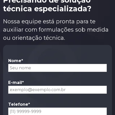
técnica especializada?
Nossa equipe está pronta para te
auxiliar com formulações sob medida
ou orientação técnica.
Nome*
E-mail*
Telefone*