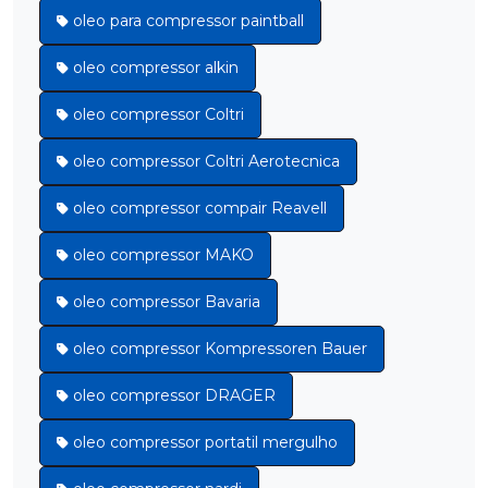
oleo para compressor paintball
oleo compressor alkin
oleo compressor Coltri
oleo compressor Coltri Aerotecnica
oleo compressor compair Reavell
oleo compressor MAKO
oleo compressor Bavaria
oleo compressor Kompressoren Bauer
oleo compressor DRAGER
oleo compressor portatil mergulho