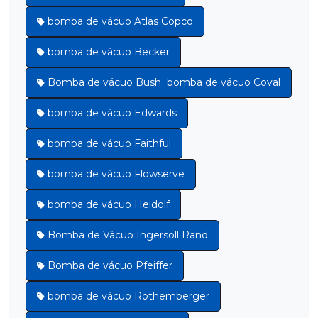
bomba de vácuo Atlas Copco
bomba de vácuo Becker
Bomba de vácuo Bush bomba de vácuo Coval
bomba de vácuo Edwards
bomba de vácuo Faithful
bomba de vácuo Flowserve
bomba de vácuo Heidolf
Bomba de Vácuo Ingersoll Rand
Bomba de vácuo Pfeiffer
bomba de vácuo Rothemberger