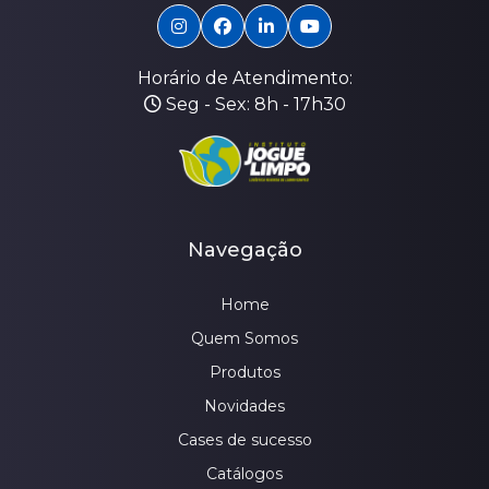
Horário de Atendimento:
Seg - Sex: 8h - 17h30
Navegação
Home
Quem Somos
Produtos
Novidades
Cases de sucesso
Catálogos