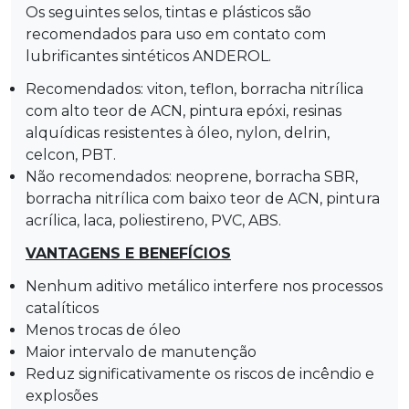
Os seguintes selos, tintas e plásticos são
recomendados para uso em contato com
lubrificantes sintéticos ANDEROL.
Recomendados: viton, teflon, borracha nitrílica
com alto teor de ACN, pintura epóxi, resinas
alquídicas resistentes à óleo, nylon, delrin,
celcon, PBT.
Não recomendados: neoprene, borracha SBR,
borracha nitrílica com baixo teor de ACN, pintura
acrílica, laca, poliestireno, PVC, ABS.
VANTAGENS E BENEFÍCIOS
Nenhum aditivo metálico interfere nos processos
catalíticos
Menos trocas de óleo
Maior intervalo de manutenção
Reduz significativamente os riscos de incêndio e
explosões