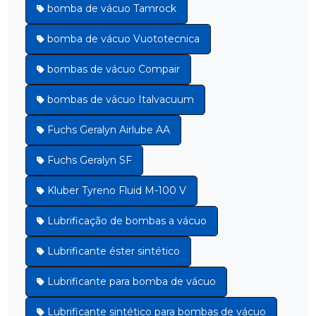
bomba de vácuo Tamrock
bomba de vácuo Vuototecnica
bombas de vácuo Compair
bombas de vácuo Italvacuum
Fuchs Geralyn Airlube AA
Fuchs Geralyn SF
Kluber Tyreno Fluid M-100 V
Lubrificação de bombas a vácuo
Lubrificante éster sintético
Lubrificante para bomba de vácuo
Lubrificante sintético para bombas de vácuo