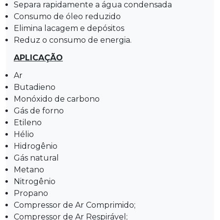
Separa rapidamente a água condensada
Consumo de óleo reduzido
Elimina lacagem e depósitos
Reduz o consumo de energia.
APLICAÇÃO
Ar
Butadieno
Monóxido de carbono
Gás de forno
Etileno
Hélio
Hidrogênio
Gás natural
Metano
Nitrogênio
Propano
Compressor de Ar Comprimido;
Compressor de Ar Respirável;