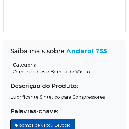
Saiba mais sobre
Anderol 755
Categoria:
Compressores e Bomba de Vácuo
Descrição do Produto:
Lubrificante Sintético para Compressores
Palavras-chave:
bomba de vacou Leybold