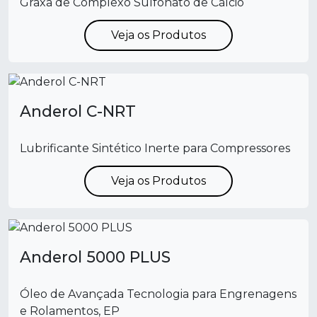
Graxa de Complexo Sulfonato de Cálcio
Veja os Produtos
Anderol C-NRT
Lubrificante Sintético Inerte para Compressores
Veja os Produtos
Anderol 5000 PLUS
Óleo de Avançada Tecnologia para Engrenagens
e Rolamentos, EP