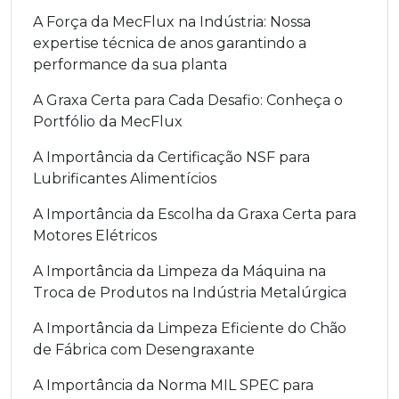
A Força da MecFlux na Indústria: Nossa
expertise técnica de anos garantindo a
performance da sua planta
A Graxa Certa para Cada Desafio: Conheça o
Portfólio da MecFlux
A Importância da Certificação NSF para
Lubrificantes Alimentícios
A Importância da Escolha da Graxa Certa para
Motores Elétricos
A Importância da Limpeza da Máquina na
Troca de Produtos na Indústria Metalúrgica
A Importância da Limpeza Eficiente do Chão
de Fábrica com Desengraxante
A Importância da Norma MIL SPEC para