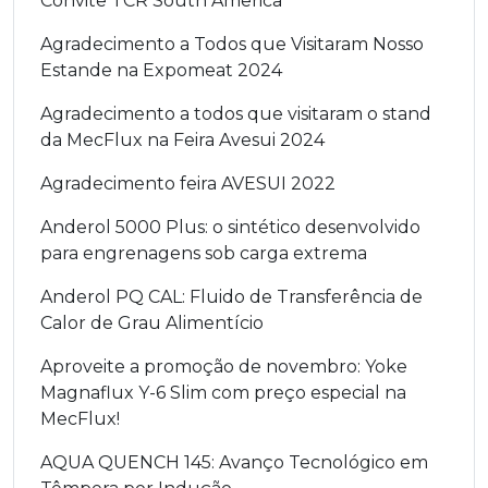
Convite TCR South America
Agradecimento a Todos que Visitaram Nosso
Estande na Expomeat 2024
Agradecimento a todos que visitaram o stand
da MecFlux na Feira Avesui 2024
Agradecimento feira AVESUI 2022
Anderol 5000 Plus: o sintético desenvolvido
para engrenagens sob carga extrema
Anderol PQ CAL: Fluido de Transferência de
Calor de Grau Alimentício
Aproveite a promoção de novembro: Yoke
Magnaflux Y-6 Slim com preço especial na
MecFlux!
AQUA QUENCH 145: Avanço Tecnológico em