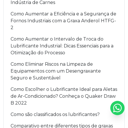
Indústria de Carnes
Como Aumentar a Eficiência e a Segurança de
Fornos Industriais com a Graxa Anderol HTFG-
2
Como Aumentar o Intervalo de Troca do
Lubrificante Industrial: Dicas Essenciais para a
Otimização do Processo
Como Eliminar Riscos na Limpeza de
Equipamentos com um Desengraxante
Seguro e Sustentável
Como Escolher o Lubrificante Ideal para Aletas
de Ar-Condicionado? Conheça o Quaker Draw
B 2022
Como são classificados os lubrificantes?
Comparativo entre diferentes tipos de graxas