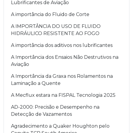
Lubrificantes de Aviação
A importância do Fluido de Corte
A IMPORTÂNCIA DO USO DE FLUIDO
HIDRÁULICO RESISTENTE AO FOGO
A importância dos aditivos nos lubrificantes
A Importância dos Ensaios Não Destrutivos na
Aviação
A Importância da Graxa nos Rolamentos na
Laminação a Quente
A Mecflux estara na FISPAL Tecnologia 2025
AD-2000: Precisão e Desempenho na
Detecção de Vazamentos
Agradecimento a Quaker Houghton pelo