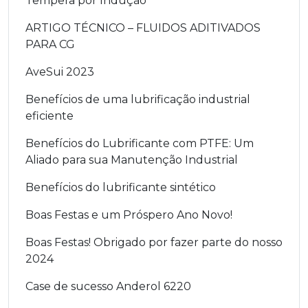
Têmpera por Indução
ARTIGO TÉCNICO – FLUIDOS ADITIVADOS
PARA CG
AveSui 2023
Benefícios de uma lubrificação industrial
eficiente
Benefícios do Lubrificante com PTFE: Um
Aliado para sua Manutenção Industrial
Benefícios do lubrificante sintético
Boas Festas e um Próspero Ano Novo!
Boas Festas! Obrigado por fazer parte do nosso
2024
Case de sucesso Anderol 6220