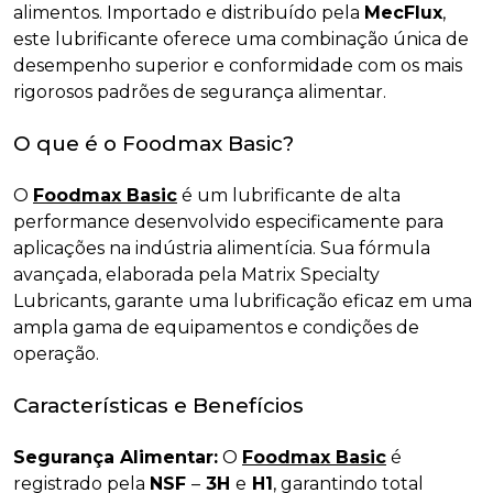
alimentos. Importado e distribuído pela
MecFlux
,
este lubrificante oferece uma combinação única de
desempenho superior e conformidade com os mais
rigorosos padrões de segurança alimentar.
O que é o Foodmax Basic?
O
Foodmax Basic
é um lubrificante de alta
performance desenvolvido especificamente para
aplicações na indústria alimentícia. Sua fórmula
avançada, elaborada pela Matrix Specialty
Lubricants, garante uma lubrificação eficaz em uma
ampla gama de equipamentos e condições de
operação.
Características e Benefícios
Segurança Alimentar:
O
Foodmax Basic
é
registrado pela
NSF
–
3H
e
H1
, garantindo total