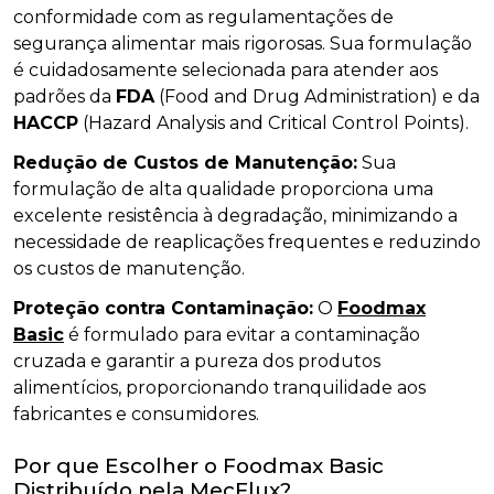
conformidade com as regulamentações de
segurança alimentar mais rigorosas. Sua formulação
é cuidadosamente selecionada para atender aos
padrões da
FDA
(Food and Drug Administration) e da
HACCP
(Hazard Analysis and Critical Control Points).
Redução de Custos de Manutenção:
Sua
formulação de alta qualidade proporciona uma
excelente resistência à degradação, minimizando a
necessidade de reaplicações frequentes e reduzindo
os custos de manutenção.
Proteção contra Contaminação:
O
Foodmax
Basic
é formulado para evitar a contaminação
cruzada e garantir a pureza dos produtos
alimentícios, proporcionando tranquilidade aos
fabricantes e consumidores.
Por que Escolher o Foodmax Basic
Distribuído pela MecFlux?