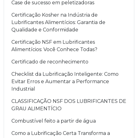
Case de sucesso em peletizadoras
Certificação Kosher na Indústria de
Lubrificantes Alimentícios: Garantia de
Qualidade e Conformidade
Certificação NSF em Lubrificantes
Alimentícios: Você Conhece Todas?
Certificado de reconhecimento
Checklist da Lubrificação Inteligente: Como
Evitar Erros e Aumentar a Performance
Industrial
CLASSIFICAÇÃO NSF DOS LUBRIFICANTES DE
GRAU ALIMENTÍCIO
Combustível feito a partir de água
Como a Lubrificação Certa Transforma a