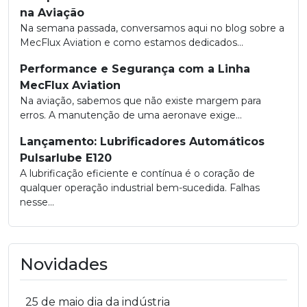
na Aviação
Na semana passada, conversamos aqui no blog sobre a
MecFlux Aviation e como estamos dedicados...
Performance e Segurança com a Linha
MecFlux Aviation
Na aviação, sabemos que não existe margem para
erros. A manutenção de uma aeronave exige...
Lançamento: Lubrificadores Automáticos
Pulsarlube E120
A lubrificação eficiente e contínua é o coração de
qualquer operação industrial bem-sucedida. Falhas
nesse...
Novidades
25 de maio dia da indústria