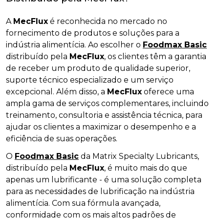
A
MecFlux
é reconhecida no mercado no
fornecimento de produtos e soluções para a
indústria alimentícia. Ao escolher o
Foodmax Basic
distribuído pela
MecFlux
, os clientes têm a garantia
de receber um produto de qualidade superior,
suporte técnico especializado e um serviço
excepcional. Além disso, a
MecFlux
oferece uma
ampla gama de serviços complementares, incluindo
treinamento, consultoria e assistência técnica, para
ajudar os clientes a maximizar o desempenho e a
eficiência de suas operações.
O
Foodmax Basic
da Matrix Specialty Lubricants,
distribuído pela
MecFlux
, é muito mais do que
apenas um lubrificante - é uma solução completa
para as necessidades de lubrificação na indústria
alimentícia. Com sua fórmula avançada,
conformidade com os mais altos padrões de