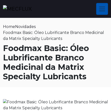
Home
Novidades
Foodmax Basic: Óleo Lubrificante Branco Medicinal
da Matrix Specialty Lubricants
Foodmax Basic: Óleo
Lubrificante Branco
Medicinal da Matrix
Specialty Lubricants