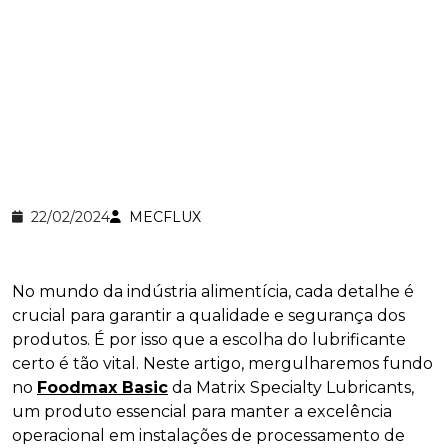
22/02/2024
MECFLUX
No mundo da indústria alimentícia, cada detalhe é
crucial para garantir a qualidade e segurança dos
produtos. É por isso que a escolha do lubrificante
certo é tão vital. Neste artigo, mergulharemos fundo
no
Foodmax Basic
da Matrix Specialty Lubricants,
um produto essencial para manter a excelência
operacional em instalações de processamento de