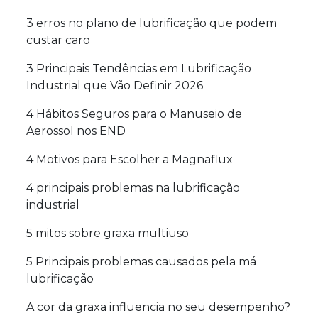
3 erros no plano de lubrificação que podem
custar caro
3 Principais Tendências em Lubrificação
Industrial que Vão Definir 2026
4 Hábitos Seguros para o Manuseio de
Aerossol nos END
4 Motivos para Escolher a Magnaflux
4 principais problemas na lubrificação
industrial
5 mitos sobre graxa multiuso
5 Principais problemas causados pela má
lubrificação
A cor da graxa influencia no seu desempenho?