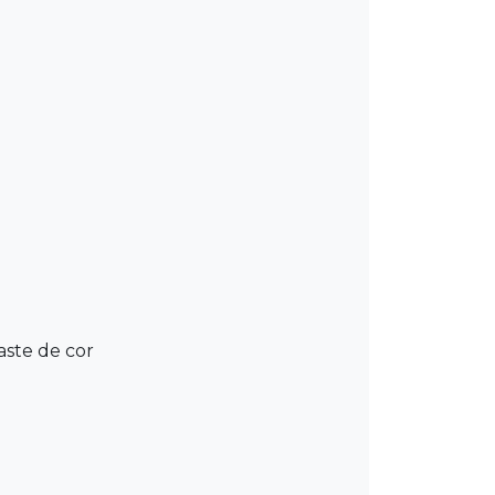
aste de cor