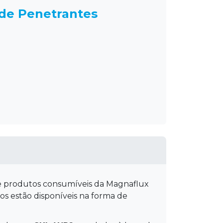
t de Penetrantes
 produtos consumíveis da Magnaflux
os estão disponíveis na forma de