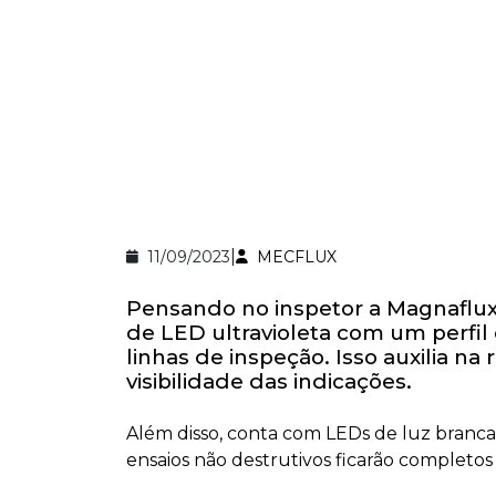
|
11/09/2023
MECFLUX
Pensando no inspetor a Magnaflux
de LED ultravioleta com um perfil 
linhas de inspeção. Isso auxilia n
visibilidade das indicações.
Além disso, conta com LEDs de luz branca pa
ensaios não destrutivos ficarão completos