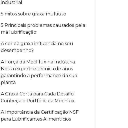
industrial
5 mitos sobre graxa multiuso
5 Principais problemas causados pela
má lubrificação
A cor da graxa influencia no seu
desempenho?
A Força da MecFlux na Indústria:
Nossa expertise técnica de anos
garantindo a performance da sua
planta
A Graxa Certa para Cada Desafio:
Conheça o Portfólio da MecFlux
A Importância da Certificação NSF
para Lubrificantes Alimentícios