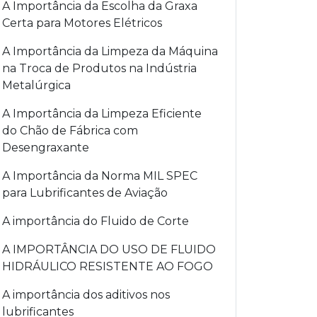
A Importância da Escolha da Graxa
Certa para Motores Elétricos
A Importância da Limpeza da Máquina
na Troca de Produtos na Indústria
Metalúrgica
A Importância da Limpeza Eficiente
do Chão de Fábrica com
Desengraxante
A Importância da Norma MIL SPEC
para Lubrificantes de Aviação
A importância do Fluido de Corte
A IMPORTÂNCIA DO USO DE FLUIDO
HIDRÁULICO RESISTENTE AO FOGO
A importância dos aditivos nos
lubrificantes