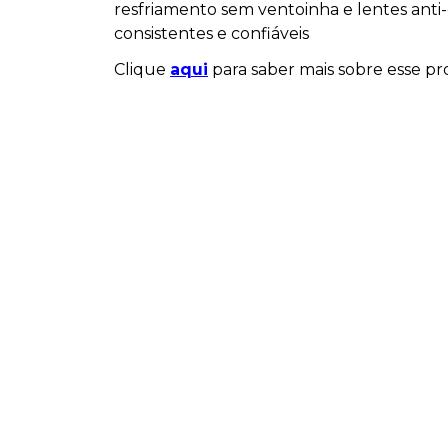
resfriamento sem ventoinha e lentes an
consistentes e confiáveis
Clique
aqui
para saber mais sobre esse pr