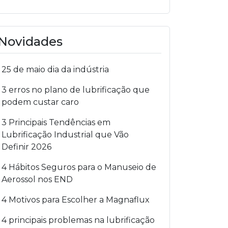
Novidades
25 de maio dia da indústria
3 erros no plano de lubrificação que
podem custar caro
3 Principais Tendências em
Lubrificação Industrial que Vão
Definir 2026
4 Hábitos Seguros para o Manuseio de
Aerossol nos END
4 Motivos para Escolher a Magnaflux
4 principais problemas na lubrificação