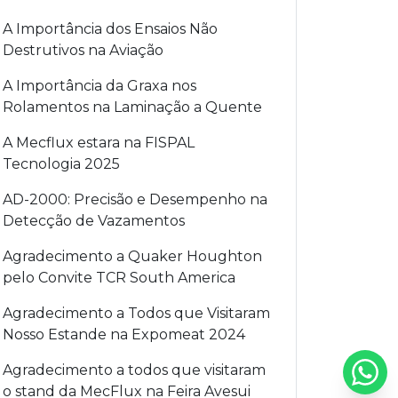
A Importância dos Ensaios Não
Destrutivos na Aviação
A Importância da Graxa nos
Rolamentos na Laminação a Quente
A Mecflux estara na FISPAL
Tecnologia 2025
AD-2000: Precisão e Desempenho na
Detecção de Vazamentos
Agradecimento a Quaker Houghton
pelo Convite TCR South America
Agradecimento a Todos que Visitaram
Nosso Estande na Expomeat 2024
Agradecimento a todos que visitaram
o stand da MecFlux na Feira Avesui