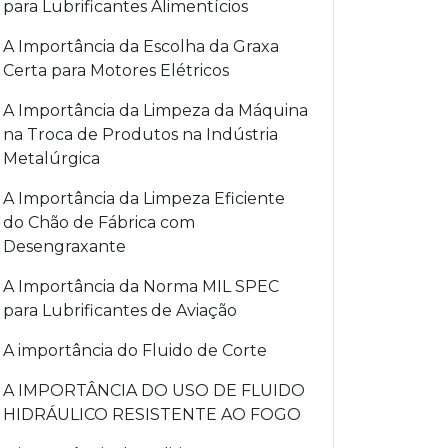
para Lubrificantes Alimentícios
A Importância da Escolha da Graxa
Certa para Motores Elétricos
A Importância da Limpeza da Máquina
na Troca de Produtos na Indústria
Metalúrgica
A Importância da Limpeza Eficiente
do Chão de Fábrica com
Desengraxante
A Importância da Norma MIL SPEC
para Lubrificantes de Aviação
A importância do Fluido de Corte
A IMPORTÂNCIA DO USO DE FLUIDO
HIDRÁULICO RESISTENTE AO FOGO