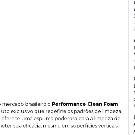
 mercado brasileiro o
Performance Clean Foam
uto exclusivo que redefine os padrões de limpeza
ade oferece uma espuma poderosa para a limpeza de
ter sua eficácia, mesmo em superfícies verticais.