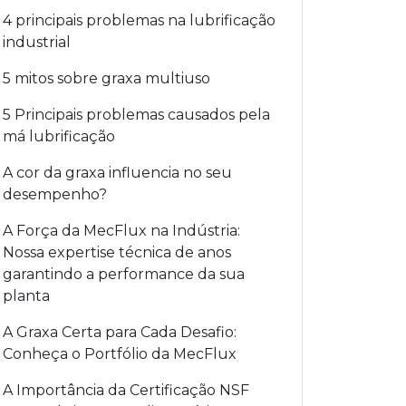
4 principais problemas na lubrificação
industrial
5 mitos sobre graxa multiuso
5 Principais problemas causados pela
má lubrificação
A cor da graxa influencia no seu
desempenho?
A Força da MecFlux na Indústria:
Nossa expertise técnica de anos
garantindo a performance da sua
planta
A Graxa Certa para Cada Desafio:
Conheça o Portfólio da MecFlux
A Importância da Certificação NSF