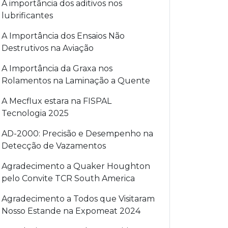
A importância dos aditivos nos
lubrificantes
A Importância dos Ensaios Não
Destrutivos na Aviação
A Importância da Graxa nos
Rolamentos na Laminação a Quente
A Mecflux estara na FISPAL
Tecnologia 2025
AD-2000: Precisão e Desempenho na
Detecção de Vazamentos
Agradecimento a Quaker Houghton
pelo Convite TCR South America
Agradecimento a Todos que Visitaram
Nosso Estande na Expomeat 2024