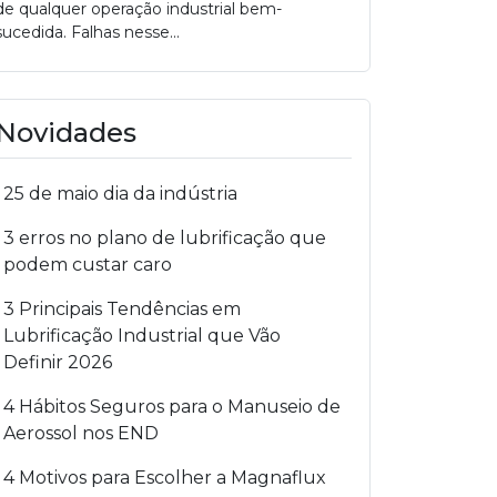
de qualquer operação industrial bem-
sucedida. Falhas nesse...
Novidades
25 de maio dia da indústria
3 erros no plano de lubrificação que
podem custar caro
3 Principais Tendências em
Lubrificação Industrial que Vão
Definir 2026
4 Hábitos Seguros para o Manuseio de
Aerossol nos END
4 Motivos para Escolher a Magnaflux