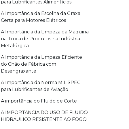
para Lubrificantes Alimentícios
A Importância da Escolha da Graxa
Certa para Motores Elétricos
A Importância da Limpeza da Máquina
na Troca de Produtos na Indústria
Metalúrgica
A Importância da Limpeza Eficiente
do Chão de Fábrica com
Desengraxante
A Importância da Norma MIL SPEC
para Lubrificantes de Aviação
A importância do Fluido de Corte
A IMPORTÂNCIA DO USO DE FLUIDO
HIDRÁULICO RESISTENTE AO FOGO