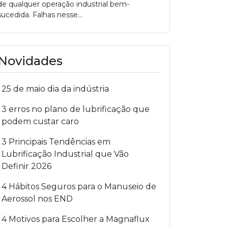
de qualquer operação industrial bem-
sucedida. Falhas nesse...
Novidades
25 de maio dia da indústria
3 erros no plano de lubrificação que
podem custar caro
3 Principais Tendências em
Lubrificação Industrial que Vão
Definir 2026
4 Hábitos Seguros para o Manuseio de
Aerossol nos END
4 Motivos para Escolher a Magnaflux