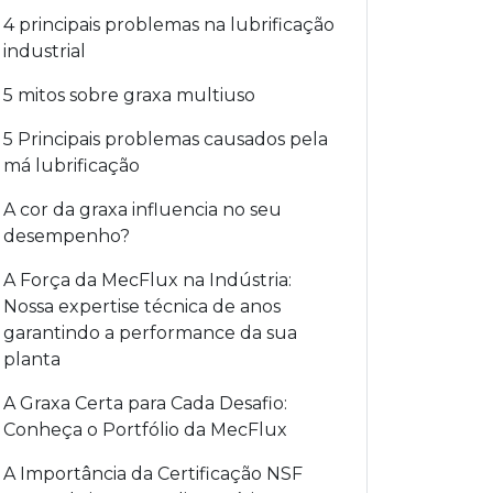
4 principais problemas na lubrificação
industrial
5 mitos sobre graxa multiuso
5 Principais problemas causados pela
má lubrificação
A cor da graxa influencia no seu
desempenho?
A Força da MecFlux na Indústria:
Nossa expertise técnica de anos
garantindo a performance da sua
planta
A Graxa Certa para Cada Desafio:
Conheça o Portfólio da MecFlux
A Importância da Certificação NSF