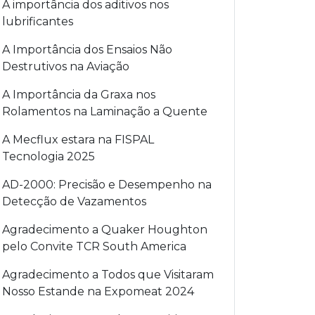
A importância dos aditivos nos
lubrificantes
A Importância dos Ensaios Não
Destrutivos na Aviação
A Importância da Graxa nos
Rolamentos na Laminação a Quente
A Mecflux estara na FISPAL
Tecnologia 2025
AD-2000: Precisão e Desempenho na
Detecção de Vazamentos
Agradecimento a Quaker Houghton
pelo Convite TCR South America
Agradecimento a Todos que Visitaram
Nosso Estande na Expomeat 2024