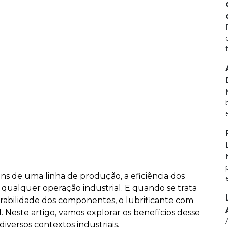
ns de uma linha de produção, a eficiência dos
 qualquer operação industrial. E quando se trata
abilidade dos componentes, o lubrificante com
 Neste artigo, vamos explorar os benefícios desse
iversos contextos industriais.