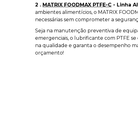
2 .
MATRIX FOODMAX PTFE-C
- Linha Al
ambientes alimentícios, o MATRIX FOODM
necessárias sem comprometer a seguranç
Seja na manutenção preventiva de equipa
emergenciais, o lubrificante com PTFE se 
na qualidade e garanta o desempenho máxi
orçamento!