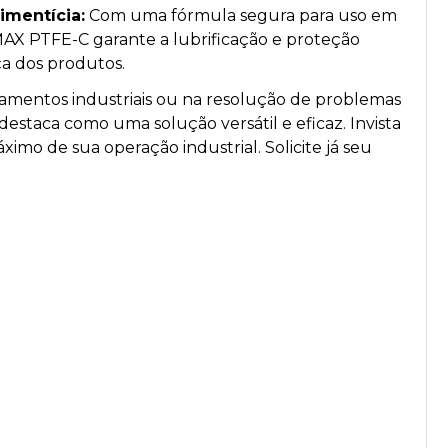
imentícia:
Com uma fórmula segura para uso em
AX PTFE-C garante a lubrificação e proteção
a dos produtos.
mentos industriais ou na resolução de problemas
destaca como uma solução versátil e eficaz. Invista
mo de sua operação industrial. Solicite já seu