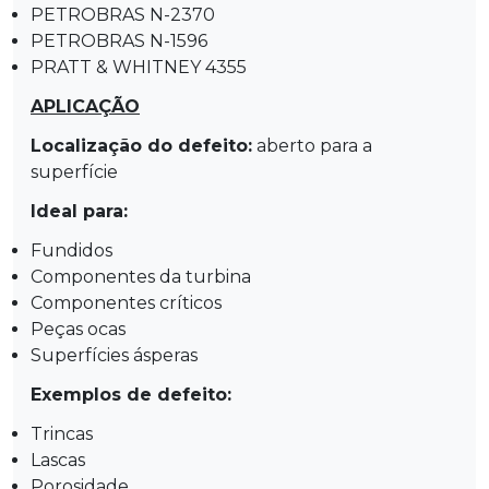
PETROBRAS N-2370
PETROBRAS N-1596
PRATT & WHITNEY 4355
APLICAÇÃO
Localização do defeito:
aberto para a
superfície
Ideal para:
Fundidos
Componentes da turbina
Componentes críticos
Peças ocas
Superfícies ásperas
Exemplos de defeito:
Trincas
Lascas
Porosidade