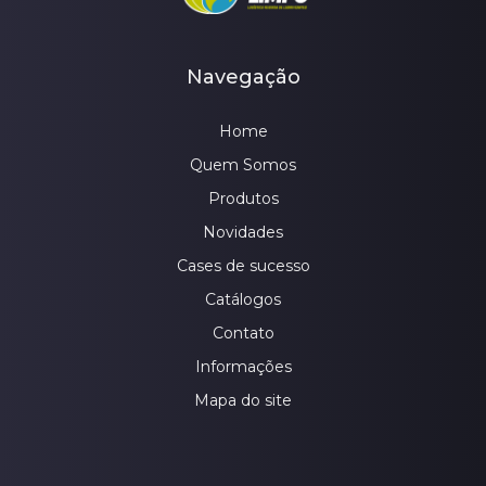
Navegação
Home
Quem Somos
Produtos
Novidades
Cases de sucesso
Catálogos
Contato
Informações
Mapa do site