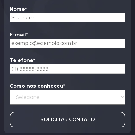
Nome*
E-mail*
Telefone*
Como nos conheceu*
SOLICITAR CONTATO