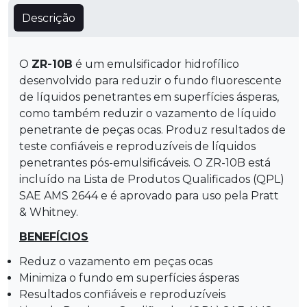
Descrição
O
ZR-10B
é um emulsificador hidrofílico
desenvolvido para reduzir o fundo fluorescente
de líquidos penetrantes em superfícies ásperas,
como também reduzir o vazamento de líquido
penetrante de peças ocas. Produz resultados de
teste confiáveis e reproduzíveis de líquidos
penetrantes pós-emulsificáveis. O ZR-10B está
incluído na Lista de Produtos Qualificados (QPL)
SAE AMS 2644 e é aprovado para uso pela Pratt
& Whitney.
BENEFÍCIOS
Reduz o vazamento em peças ocas
Minimiza o fundo em superfícies ásperas
Resultados confiáveis e reproduzíveis