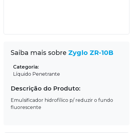
Saiba mais sobre
Zyglo ZR-10B
Categoria:
Líquido Penetrante
Descrição do Produto:
Emulsificador hidrofílico p/ reduzir o fundo
fluorescente