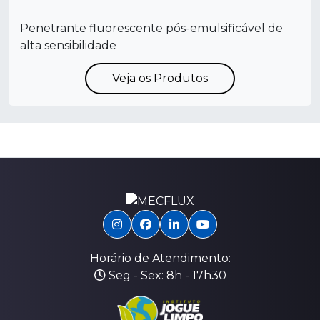
Penetrante fluorescente pós-emulsificável de
alta sensibilidade
Veja os Produtos
Horário de Atendimento:
Seg - Sex: 8h - 17h30