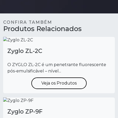
CONFIRA TAMBÉM
Produtos Relacionados
Zyglo ZL-2C
O ZYGLO ZL-2C é um penetrante fluorescente
pós-emulsificável – nível...
Veja os Produtos
Zyglo ZP-9F