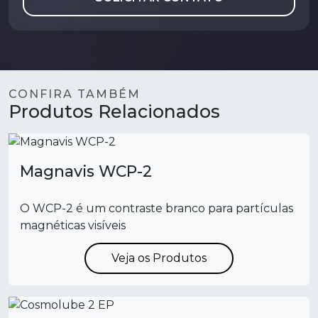
CONFIRA TAMBÉM
Produtos Relacionados
Magnavis WCP-2
O WCP-2 é um contraste branco para partículas
magnéticas visíveis
Veja os Produtos