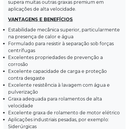
supera muitas outras graxas premium em
aplicações de alta velocidade.
VANTAGENS E BENEFÍCIOS
Estabilidade mecânica superior, particularmente
na presença de calor e água
Formulado para resistir à separação sob forças
centrífugas
Excelentes propriedades de prevenção a
corrosão
Excelente capacidade de carga e proteção
contra desgaste
Excelente resistência à lavagem com água e
pulverização
Graxa adequada para rolamentos de alta
velocidade
Excelente graxa de rolamento de motor elétrico
Aplicações industriais pesadas, por exemplo:
Siderúrgicas