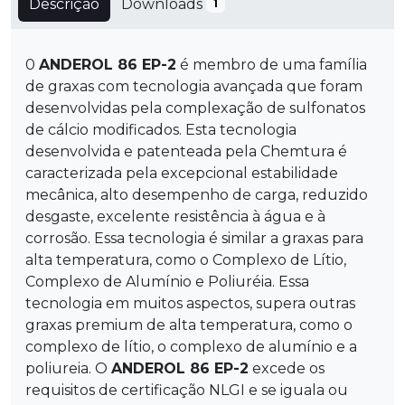
Descrição
Downloads
1
0
ANDEROL 86 EP-2
é membro de uma família
de graxas com tecnologia avançada que foram
desenvolvidas pela complexação de sulfonatos
de cálcio modificados. Esta tecnologia
desenvolvida e patenteada pela Chemtura é
caracterizada pela excepcional estabilidade
mecânica, alto desempenho de carga, reduzido
desgaste, excelente resistência à água e à
corrosão. Essa tecnologia é similar a graxas para
alta temperatura, como o Complexo de Lítio,
Complexo de Alumínio e Poliuréia. Essa
tecnologia em muitos aspectos, supera outras
graxas premium de alta temperatura, como o
complexo de lítio, o complexo de alumínio e a
poliureia. O
ANDEROL 86 EP-2
excede os
requisitos de certificação NLGI e se iguala ou