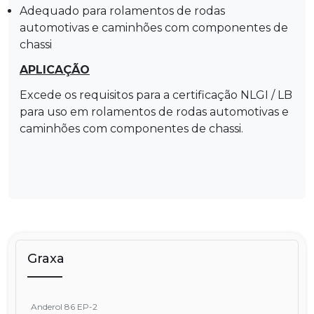
Adequado para rolamentos de rodas
automotivas e caminhões com componentes de
chassi
APLICAÇÃO
Excede os requisitos para a certificação NLGI / LB
para uso em rolamentos de rodas automotivas e
caminhões com componentes de chassi.
Graxa
Anderol 86 EP-2