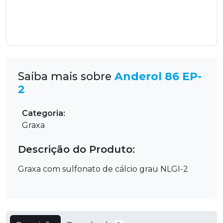
Saiba mais sobre
Anderol 86 EP-
2
Categoria:
Graxa
Descrição do Produto:
Graxa com sulfonato de cálcio grau NLGI-2