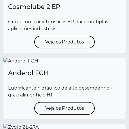
Cosmolube 2 EP
Graxa com características EP para múltiplas
aplicações industriais
Veja os Produtos
Anderol FGH
Lubrificante hidráulico de alto desempenho -
grau alimentício H1
Veja os Produtos