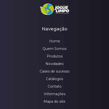
Navegação
Home
Quem Somos
Produtos
Novidades
Cases de sucesso
Catálogos
Contato
Informações
Mapa do site