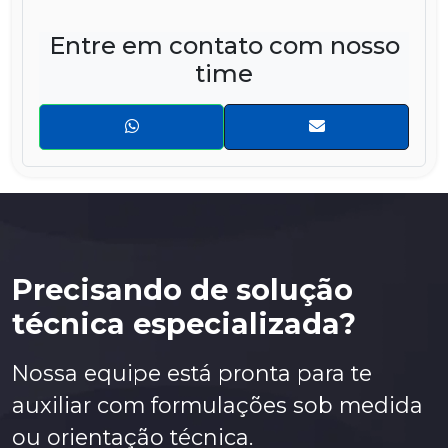
Entre em contato com nosso
time
Precisando de solução
técnica especializada?
Nossa equipe está pronta para te
auxiliar com formulações sob medida
ou orientação técnica.