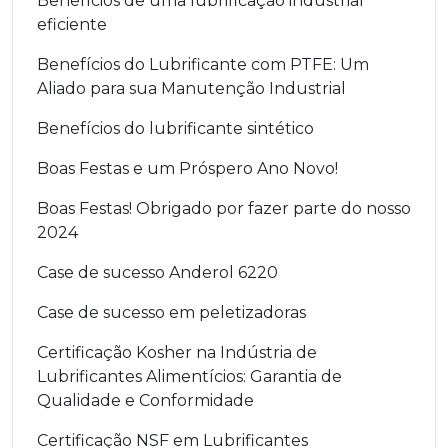
Benefícios de uma lubrificação industrial
eficiente
Benefícios do Lubrificante com PTFE: Um
Aliado para sua Manutenção Industrial
Benefícios do lubrificante sintético
Boas Festas e um Próspero Ano Novo!
Boas Festas! Obrigado por fazer parte do nosso
2024
Case de sucesso Anderol 6220
Case de sucesso em peletizadoras
Certificação Kosher na Indústria de
Lubrificantes Alimentícios: Garantia de
Qualidade e Conformidade
Certificação NSF em Lubrificantes