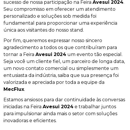
sucesso de nossa participação na Feira
Avesui 2024
.
Seu compromisso em oferecer um atendimento
personalizado e soluções sob medida foi
fundamental para proporcionar uma experiência
única aos visitantes do nosso stand.
Por fim, queremos expressar nosso sincero
agradecimento a todos os que contribuíram para
tornar a Feira
Avesui 2024
um evento tão especial.
Seja você um cliente fiel, um parceiro de longa data,
um novo contato comercial ou simplesmente um
entusiasta da indústria, saiba que sua presença foi
valorizada e apreciada por toda a equipe da
MecFlux
.
Estamos ansiosos para dar continuidade às conversas
iniciadas na Feira
Avesui 2024
e trabalhar juntos
para impulsionar ainda mais o setor com soluções
inovadoras e eficientes.