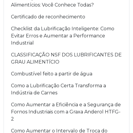
Alimentícios: Você Conhece Todas?
Certificado de reconhecimento
Checklist da Lubrificação Inteligente: Como
Evitar Erros e Aumentar a Performance
Industrial
CLASSIFICAÇÃO NSF DOS LUBRIFICANTES DE
GRAU ALIMENTÍCIO
Combustível feito a partir de água
Como a Lubrificação Certa Transforma a
Indústria de Carnes
Como Aumentar a Eficiência e a Segurança de
Fornos Industriais com a Graxa Anderol HTFG-
2
Como Aumentar o Intervalo de Troca do