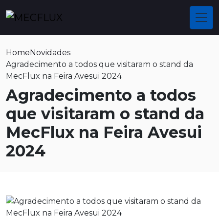
Home
Novidades
Agradecimento a todos que visitaram o stand da
MecFlux na Feira Avesui 2024
Agradecimento a todos
que visitaram o stand da
MecFlux na Feira Avesui
2024