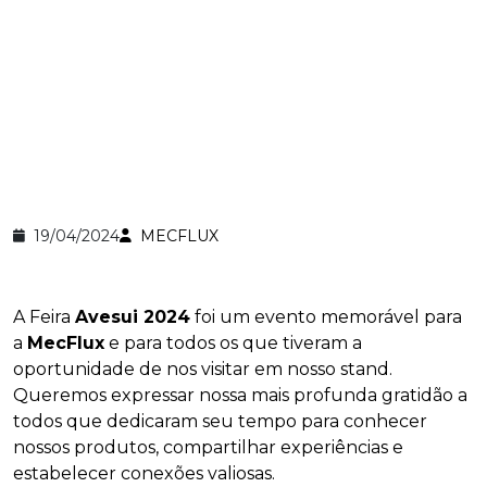
19/04/2024
MECFLUX
A Feira
Avesui 2024
foi um evento memorável para
a
MecFlux
e para todos os que tiveram a
oportunidade de nos visitar em nosso stand.
Queremos expressar nossa mais profunda gratidão a
todos que dedicaram seu tempo para conhecer
nossos produtos, compartilhar experiências e
estabelecer conexões valiosas.