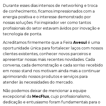
Durante esses dias intensos de networking e troca
de conhecimento, ficamos impressionados com a
energia positiva e o interesse demonstrado por
nossas soluções. Foi inspirador ver como tantos
profissionais do setor estavam ávidos por inovação e
tecnologia de ponta.
Acreditamos firmemente que a Feira
Avesui
é uma
oportunidade única para fortalecer laços com nossos
clientes existentes, conhecer novos parceiros e
apresentar nossas mais recentes novidades. Cada
conversa, cada demonstração e cada sorriso recebido
em nosso stand nos motivam ainda mais a continuar
aprimorando nossos produtos e serviços para
atender às necessidades do mercado.
Não podemos deixar de mencionar a equipe
excepcional da
MecFlux
, cujo profissionalismo,
dedicação e entusiasmo foram fundamentais para o