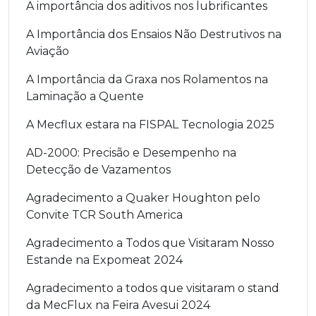
A importância dos aditivos nos lubrificantes
A Importância dos Ensaios Não Destrutivos na
Aviação
A Importância da Graxa nos Rolamentos na
Laminação a Quente
A Mecflux estara na FISPAL Tecnologia 2025
AD-2000: Precisão e Desempenho na
Detecção de Vazamentos
Agradecimento a Quaker Houghton pelo
Convite TCR South America
Agradecimento a Todos que Visitaram Nosso
Estande na Expomeat 2024
Agradecimento a todos que visitaram o stand
da MecFlux na Feira Avesui 2024