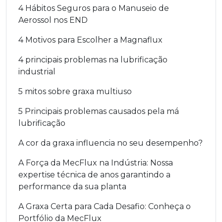
4 Hábitos Seguros para o Manuseio de
Aerossol nos END
4 Motivos para Escolher a Magnaflux
4 principais problemas na lubrificação
industrial
5 mitos sobre graxa multiuso
5 Principais problemas causados pela má
lubrificação
A cor da graxa influencia no seu desempenho?
A Força da MecFlux na Indústria: Nossa
expertise técnica de anos garantindo a
performance da sua planta
A Graxa Certa para Cada Desafio: Conheça o
Portfólio da MecFlux