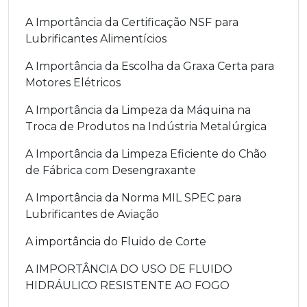
A Importância da Certificação NSF para
Lubrificantes Alimentícios
A Importância da Escolha da Graxa Certa para
Motores Elétricos
A Importância da Limpeza da Máquina na
Troca de Produtos na Indústria Metalúrgica
A Importância da Limpeza Eficiente do Chão
de Fábrica com Desengraxante
A Importância da Norma MIL SPEC para
Lubrificantes de Aviação
A importância do Fluido de Corte
A IMPORTÂNCIA DO USO DE FLUIDO
HIDRÁULICO RESISTENTE AO FOGO