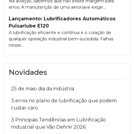
Na aviação, sabemos que não existe margem para
erros. A manutenção de uma aeronave exige...
Lançamento: Lubrificadores Automáticos
Pulsarlube E120
A lubrificação eficiente e contínua é o coração de
qualquer operação industrial bem-sucedida. Falhas
nesse...
Novidades
25 de maio dia da indústria
3 erros no plano de lubrificação que podem
custar caro
3 Principais Tendências em Lubrificação
Industrial que Vão Definir 2026