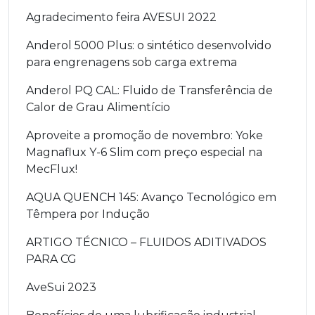
Agradecimento feira AVESUI 2022
Anderol 5000 Plus: o sintético desenvolvido
para engrenagens sob carga extrema
Anderol PQ CAL: Fluido de Transferência de
Calor de Grau Alimentício
Aproveite a promoção de novembro: Yoke
Magnaflux Y-6 Slim com preço especial na
MecFlux!
AQUA QUENCH 145: Avanço Tecnológico em
Têmpera por Indução
ARTIGO TÉCNICO – FLUIDOS ADITIVADOS
PARA CG
AveSui 2023