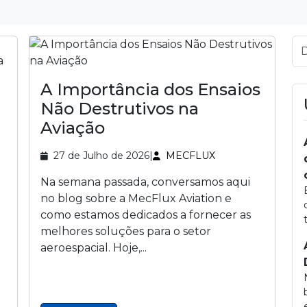
A Importância dos Ensaios
Não Destrutivos na
Aviação
27 de Julho de 2026
|
MECFLUX
Na semana passada, conversamos aqui
no blog sobre a MecFlux Aviation e
como estamos dedicados a fornecer as
melhores soluções para o setor
aeroespacial. Hoje,...