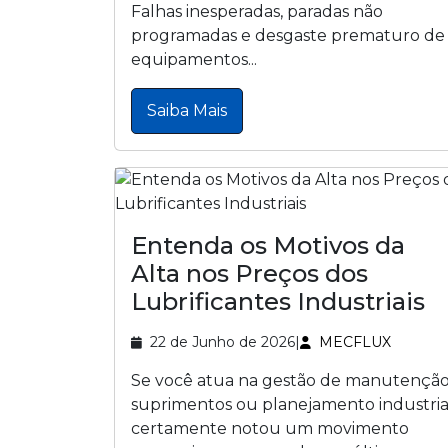
Falhas inesperadas, paradas não
programadas e desgaste prematuro de
equipamentos...
Saiba Mais
Entenda os Motivos da
Alta nos Preços dos
Lubrificantes Industriais
22 de Junho de 2026
|
MECFLUX
Se você atua na gestão de manutenção
suprimentos ou planejamento industria
certamente notou um movimento