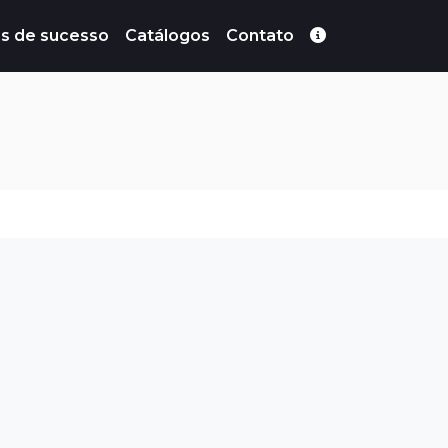
s de sucesso
Catálogos
Contato