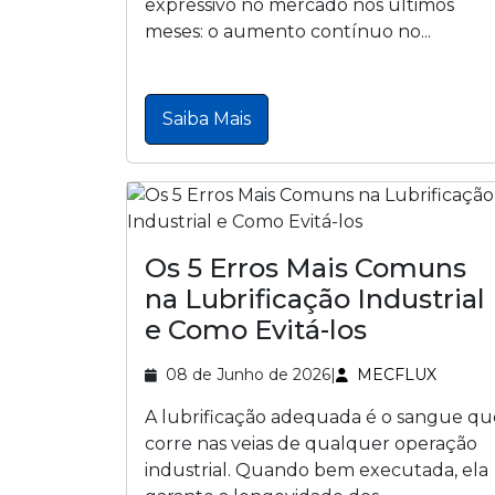
expressivo no mercado nos últimos
meses: o aumento contínuo no...
Saiba Mais
Os 5 Erros Mais Comuns
na Lubrificação Industrial
e Como Evitá-los
08 de Junho de 2026
|
MECFLUX
A lubrificação adequada é o sangue qu
corre nas veias de qualquer operação
industrial. Quando bem executada, ela