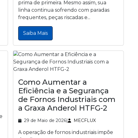
prima de primeira. Mesmo assim, sua
linha continua sofrendo com paradas
frequentes, peças riscadas e...
Saiba Mais
Como Aumentar a
Eficiência e a Segurança
de Fornos Industriais com
a Graxa Anderol HTFG-2
e
29 de Maio de 2026
|
MECFLUX
A operação de fornos industriais impõe