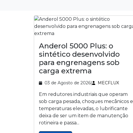
Anderol 5000 Plus: o
sintético desenvolvido
para engrenagens sob
carga extrema
03 de Agosto de 2026
|
MECFLUX
Em redutores industriais que operam
sob carga pesada, choques mecânicos e
temperaturas elevadas, o lubrificante
deixa de ser um item de manutenção
rotineira e passa...