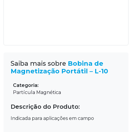
Saiba mais sobre
Bobina de
Magnetização Portátil – L-10
Categoria:
Partícula Magnética
Descrição do Produto:
Indicada para aplicações em campo