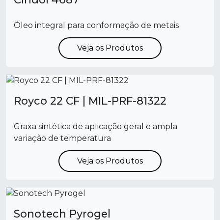
Óleo integral para conformação de metais
Veja os Produtos
Royco 22 CF | MIL-PRF-81322
Graxa sintética de aplicação geral e ampla
variação de temperatura
Veja os Produtos
Sonotech Pyrogel