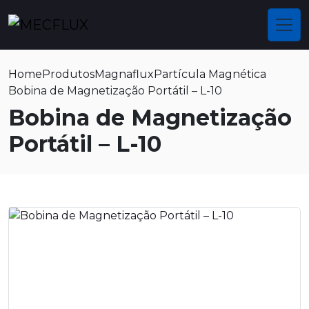
Home
Produtos
Magnaflux
Partícula Magnética
Bobina de Magnetização Portátil – L-10
Bobina de Magnetização
Portátil – L-10