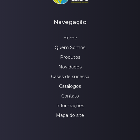
Navegação
Home
Quem Somos
Produtos
Novidades
Cases de sucesso
Catálogos
Contato
Informações
Mapa do site