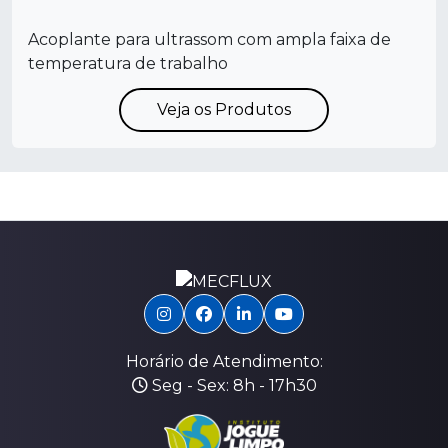
Acoplante para ultrassom com ampla faixa de
temperatura de trabalho
Veja os Produtos
Horário de Atendimento:
Seg - Sex: 8h - 17h30