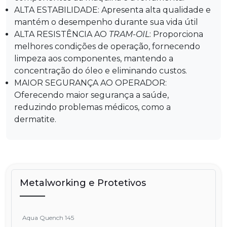
ALTA ESTABILIDADE: Apresenta alta qualidade e
mantém o desempenho durante sua vida útil
ALTA RESISTÊNCIA AO
TRAM-OIL
: Proporciona
melhores condições de operação, fornecendo
limpeza aos componentes, mantendo a
concentração do óleo e eliminando custos.
MAIOR SEGURANÇA AO OPERADOR:
Oferecendo maior segurança a saúde,
reduzindo problemas médicos, como a
dermatite.
Metalworking e Protetivos
Aqua Quench 145