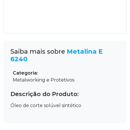
Saiba mais sobre
Metalina E
6240
Categoria:
Metalworking e Protetivos
Descrição do Produto:
Óleo de corte solúvel sintético