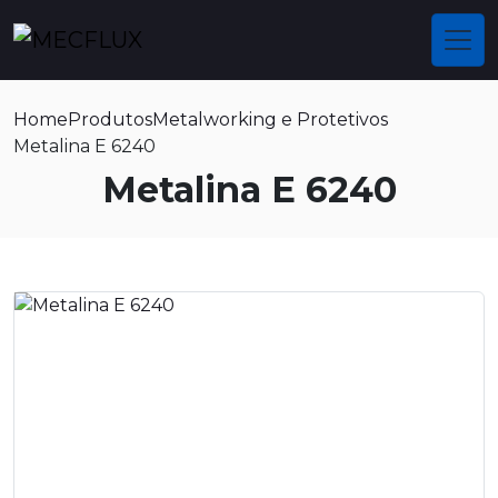
Home
Produtos
Metalworking e Protetivos
Metalina E 6240
Metalina E 6240