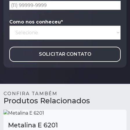
Como nos conheceu*
SOLICITAR CONTATO
CONFIRA TAMBÉM
Produtos Relacionados
Metalina E 6201