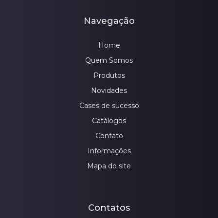
Navegação
Home
Quem Somos
Produtos
Novidades
Cases de sucesso
Catálogos
Contato
Informações
Mapa do site
Contatos