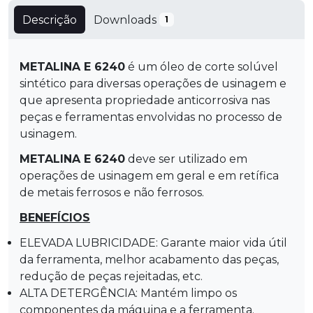
Descrição
Downloads
1
METALINA E 6240
é um óleo de corte solúvel
sintético para diversas operações de usinagem e
que apresenta propriedade anticorrosiva nas
peças e ferramentas envolvidas no processo de
usinagem.
METALINA E 6240
deve ser utilizado em
operações de usinagem em geral e em retífica
de metais ferrosos e não ferrosos.
BENEFÍCIOS
ELEVADA LUBRICIDADE: Garante maior vida útil
da ferramenta, melhor acabamento das peças,
redução de peças rejeitadas, etc.
ALTA DETERGÊNCIA: Mantém limpo os
componentes da máquina e a ferramenta.