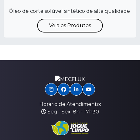
Óleo de corte solúvel sintético de alta qualidade
Veja os Produtos
Horário de Atendimento:
Seg - Sex: 8h - 17h30