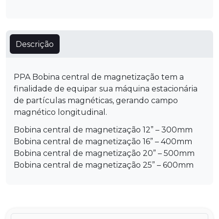
Descrição
PPA Bobina central de magnetização tem a
finalidade de equipar sua máquina estacionária
de partículas magnéticas, gerando campo
magnético longitudinal.
Bobina central de magnetização 12” – 300mm
Bobina central de magnetização 16” – 400mm
Bobina central de magnetização 20” – 500mm
Bobina central de magnetização 25” – 600mm