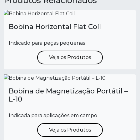
Produtos Relacionados
Bobina Horizontal Flat Coil
Indicado para peças pequenas
Veja os Produtos
Bobina de Magnetização Portátil –
L-10
Indicada para aplicações em campo
Veja os Produtos