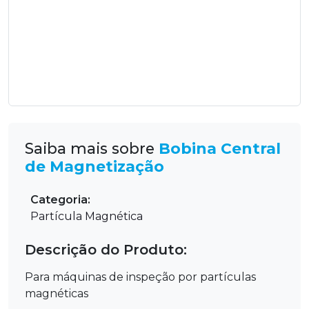
Saiba mais sobre
Bobina Central
de Magnetização
Categoria:
Partícula Magnética
Descrição do Produto:
Para máquinas de inspeção por partículas
magnéticas