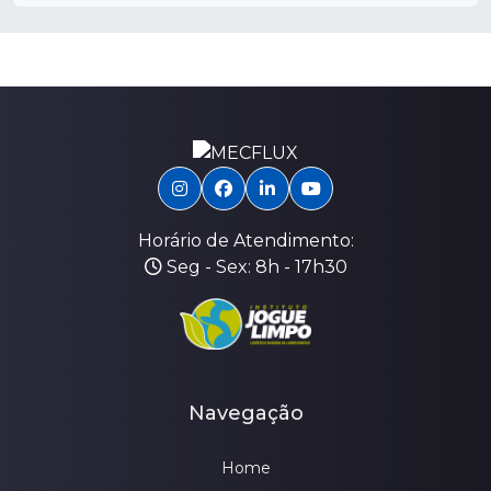
Horário de Atendimento:
Seg - Sex: 8h - 17h30
Navegação
Home