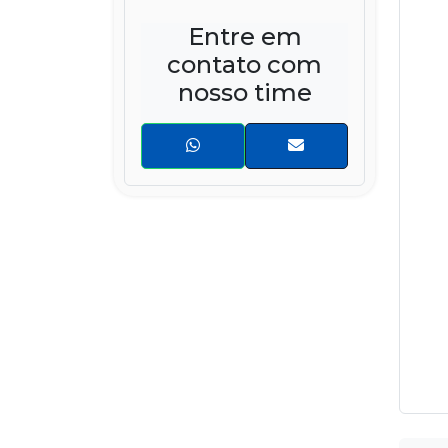
Entre em
contato com
nosso time