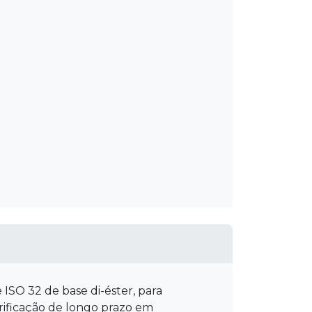
 ISO 32 de base di-éster, para
rificação de longo prazo em