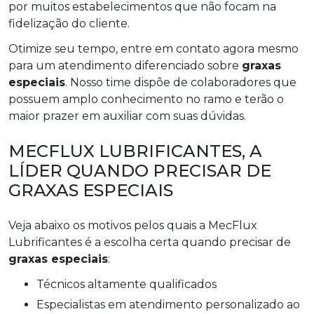
por muitos estabelecimentos que não focam na
fidelização do cliente.
Otimize seu tempo, entre em contato agora mesmo
para um atendimento diferenciado sobre
graxas
especiais
. Nosso time dispõe de colaboradores que
possuem amplo conhecimento no ramo e terão o
maior prazer em auxiliar com suas dúvidas.
MECFLUX LUBRIFICANTES, A
LÍDER QUANDO PRECISAR DE
GRAXAS ESPECIAIS
Veja abaixo os motivos pelos quais a MecFlux
Lubrificantes é a escolha certa quando precisar de
graxas especiais
:
técnicos altamente qualificados
especialistas em atendimento personalizado ao