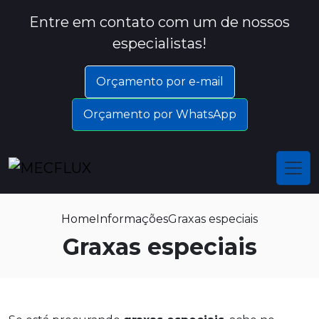
Entre em contato com um de nossos
especialistas!
Orçamento por e-mail
Orçamento por WhatsApp
Home
Informações
Graxas especiais
Graxas especiais