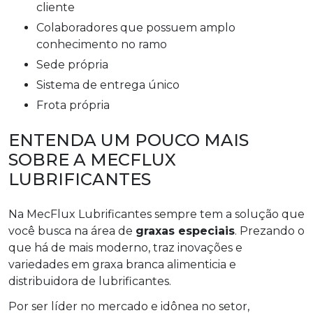
cliente
colaboradores que possuem amplo
conhecimento no ramo
sede própria
sistema de entrega único
frota própria
ENTENDA UM POUCO MAIS
SOBRE A MECFLUX
LUBRIFICANTES
Na MecFlux Lubrificantes sempre tem a solução que
você busca na área de
graxas especiais
. Prezando o
que há de mais moderno, traz inovações e
variedades em graxa branca alimenticia e
distribuidora de lubrificantes.
Por ser líder no mercado e idônea no setor,