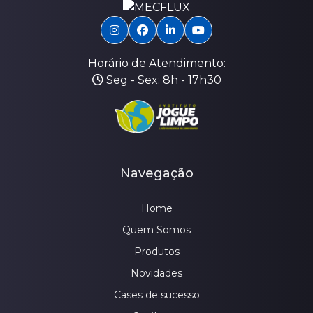
Horário de Atendimento:
Seg - Sex: 8h - 17h30
Navegação
Home
Quem Somos
Produtos
Novidades
Cases de sucesso