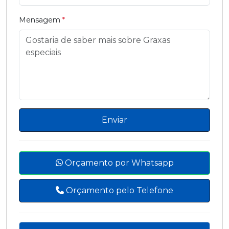
Mensagem
*
Enviar
Orçamento por Whatsapp
Orçamento pelo Telefone