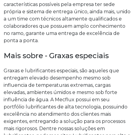
características possíveis pela empresa ter sede
própria e sistema de entrega único, ainda mais, unido
a um time com técnicos altamente qualificados e
colaboradores que possuem amplo conhecimento
no ramo, garante uma entrega de excelência de
ponta a ponta.
Mais sobre - Graxas especiais
Graxas e lubrificantes especiais, são aqueles que
entregam elevado desempenho mesmo sob
influencia de temperaturas extremas, cargas
elevadas, ambientes úmidos e mesmo sob forte
influência de água. A Mecflux possui em seu
portfólio lubrificantes de alta tecnologia, possuindo
excelência no atendimento dos clientes mais
exigentes, entregando a solução para os processos
mais rigorosos. Dentre nossas soluções em