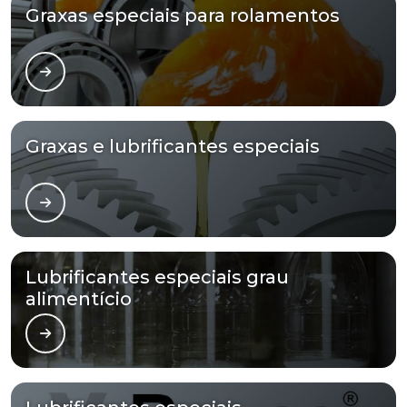
Graxas especiais para rolamentos
Graxas e lubrificantes especiais
Lubrificantes especiais grau
alimentício