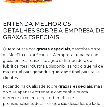
ENTENDA MELHOR OS
DETALHES SOBRE A EMPRESA DE
GRAXAS ESPECIAIS
Quem busca por
graxas especiais
, descobre o site
da MecFlux Lubrificantes. A empresa trabalha com
graxa branca resistente agua e distribuidora de
lubrificantes industriais, disponibilizando o que há de
mais atual para garantir a qualidade final para seus
clientes.
Focando na qualidade sobre
graxas especiais
, mais
do que apenas entregar, a companhia busca
oferecer excelente custo-benefício e
profissionalismo, detalhes que são deixados de lado