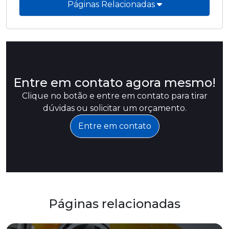
Páginas Relacionadas
Entre em contato agora mesmo!
Clique no botão e entre em contato para tirar
dúvidas ou solicitar um orçamento.
Entre em contato
Páginas relacionadas