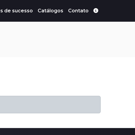
s de sucesso
Catálogos
Contato