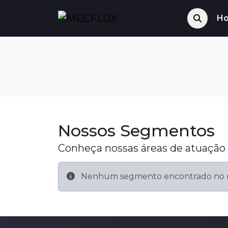
H
Nossos Segmentos
Conheça nossas áreas de atuação 
Nenhum segmento encontrado no