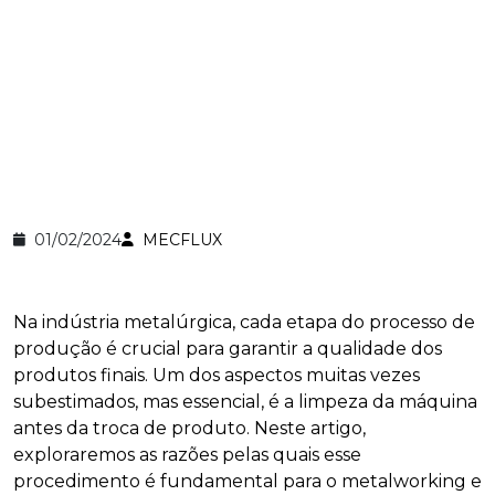
01/02/2024
MECFLUX
Na indústria metalúrgica, cada etapa do processo de
produção é crucial para garantir a qualidade dos
produtos finais. Um dos aspectos muitas vezes
subestimados, mas essencial, é a limpeza da máquina
antes da troca de produto. Neste artigo,
exploraremos as razões pelas quais esse
procedimento é fundamental para o metalworking e