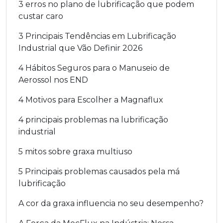
3 erros no plano de lubrificação que podem
custar caro
3 Principais Tendências em Lubrificação
Industrial que Vão Definir 2026
4 Hábitos Seguros para o Manuseio de
Aerossol nos END
4 Motivos para Escolher a Magnaflux
4 principais problemas na lubrificação
industrial
5 mitos sobre graxa multiuso
5 Principais problemas causados pela má
lubrificação
A cor da graxa influencia no seu desempenho?