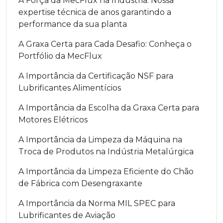
A Força da MecFlux na Indústria: Nossa
expertise técnica de anos garantindo a
performance da sua planta
A Graxa Certa para Cada Desafio: Conheça o
Portfólio da MecFlux
A Importância da Certificação NSF para
Lubrificantes Alimentícios
A Importância da Escolha da Graxa Certa para
Motores Elétricos
A Importância da Limpeza da Máquina na
Troca de Produtos na Indústria Metalúrgica
A Importância da Limpeza Eficiente do Chão
de Fábrica com Desengraxante
A Importância da Norma MIL SPEC para
Lubrificantes de Aviação