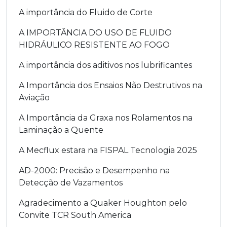
A importância do Fluido de Corte
A IMPORTÂNCIA DO USO DE FLUIDO
HIDRÁULICO RESISTENTE AO FOGO
A importância dos aditivos nos lubrificantes
A Importância dos Ensaios Não Destrutivos na
Aviação
A Importância da Graxa nos Rolamentos na
Laminação a Quente
A Mecflux estara na FISPAL Tecnologia 2025
AD-2000: Precisão e Desempenho na
Detecção de Vazamentos
Agradecimento a Quaker Houghton pelo
Convite TCR South America