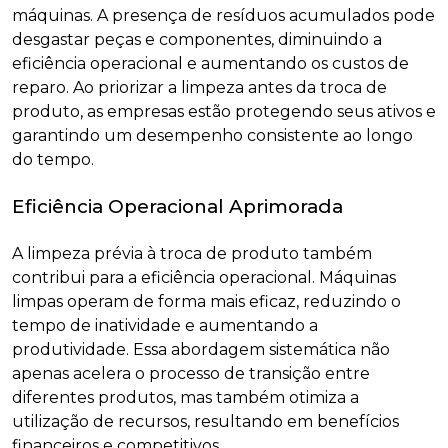
máquinas. A presença de resíduos acumulados pode
desgastar peças e componentes, diminuindo a
eficiência operacional e aumentando os custos de
reparo. Ao priorizar a limpeza antes da troca de
produto, as empresas estão protegendo seus ativos e
garantindo um desempenho consistente ao longo
do tempo.
Eficiência Operacional Aprimorada
A limpeza prévia à troca de produto também
contribui para a eficiência operacional. Máquinas
limpas operam de forma mais eficaz, reduzindo o
tempo de inatividade e aumentando a
produtividade. Essa abordagem sistemática não
apenas acelera o processo de transição entre
diferentes produtos, mas também otimiza a
utilização de recursos, resultando em benefícios
financeiros e competitivos.