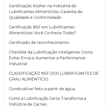
Certificação Kosher na Indústria de
Lubrificantes Alimentícios: Garantia de
Qualidade e Conformidade
Certificação NSF em Lubrificantes
Alimentícios: Você Conhece Todas?
Certificado de reconhecimento
Checklist da Lubrificação Inteligente: Como
Evitar Erros e Aumentar a Performance
Industrial
CLASSIFICAÇÃO NSF DOS LUBRIFICANTES DE
GRAU ALIMENTÍCIO
Combustível feito a partir de água
Como a Lubrificação Certa Transforma a
Indústria de Carnes