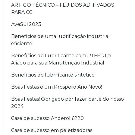
ARTIGO TÉCNICO – FLUIDOS ADITIVADOS
PARA CG
AveSui 2023
Benefícios de uma lubrificação industrial
eficiente
Benefícios do Lubrificante com PTFE: Um
Aliado para sua Manutenção Industrial
Benefícios do lubrificante sintético
Boas Festas e um Próspero Ano Novo!
Boas Festas! Obrigado por fazer parte do nosso
2024
Case de sucesso Anderol 6220
Case de sucesso em peletizadoras