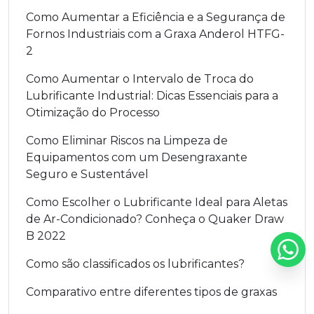
Como Aumentar a Eficiência e a Segurança de
Fornos Industriais com a Graxa Anderol HTFG-
2
Como Aumentar o Intervalo de Troca do
Lubrificante Industrial: Dicas Essenciais para a
Otimização do Processo
Como Eliminar Riscos na Limpeza de
Equipamentos com um Desengraxante
Seguro e Sustentável
Como Escolher o Lubrificante Ideal para Aletas
de Ar-Condicionado? Conheça o Quaker Draw
B 2022
Como são classificados os lubrificantes?
Comparativo entre diferentes tipos de graxas