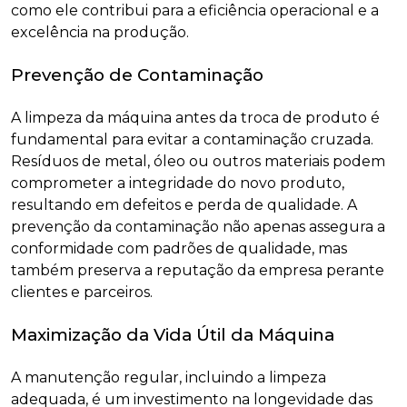
como ele contribui para a eficiência operacional e a
excelência na produção.
‌Prevenção de Contaminação
A limpeza da máquina antes da troca de produto é
fundamental para evitar a contaminação cruzada.
Resíduos de metal, óleo ou outros materiais podem
comprometer a integridade do novo produto,
resultando em defeitos e perda de qualidade. A
prevenção da contaminação não apenas assegura a
conformidade com padrões de qualidade, mas
também preserva a reputação da empresa perante
clientes e parceiros.
Maximização da Vida Útil da Máquina
A manutenção regular, incluindo a limpeza
adequada, é um investimento na longevidade das