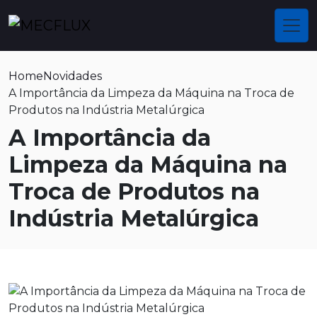
Home
Novidades
A Importância da Limpeza da Máquina na Troca de
Produtos na Indústria Metalúrgica
A Importância da
Limpeza da Máquina na
Troca de Produtos na
Indústria Metalúrgica