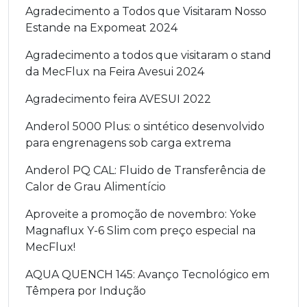
Agradecimento a Todos que Visitaram Nosso
Estande na Expomeat 2024
Agradecimento a todos que visitaram o stand
da MecFlux na Feira Avesui 2024
Agradecimento feira AVESUI 2022
Anderol 5000 Plus: o sintético desenvolvido
para engrenagens sob carga extrema
Anderol PQ CAL: Fluido de Transferência de
Calor de Grau Alimentício
Aproveite a promoção de novembro: Yoke
Magnaflux Y-6 Slim com preço especial na
MecFlux!
AQUA QUENCH 145: Avanço Tecnológico em
Têmpera por Indução