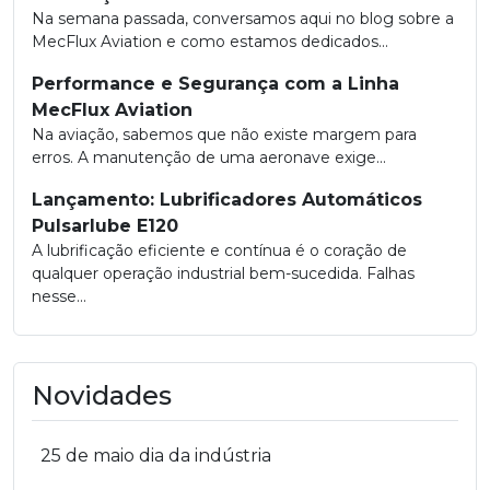
Na semana passada, conversamos aqui no blog sobre a
MecFlux Aviation e como estamos dedicados...
Performance e Segurança com a Linha
MecFlux Aviation
Na aviação, sabemos que não existe margem para
erros. A manutenção de uma aeronave exige...
Lançamento: Lubrificadores Automáticos
Pulsarlube E120
A lubrificação eficiente e contínua é o coração de
qualquer operação industrial bem-sucedida. Falhas
nesse...
Novidades
25 de maio dia da indústria