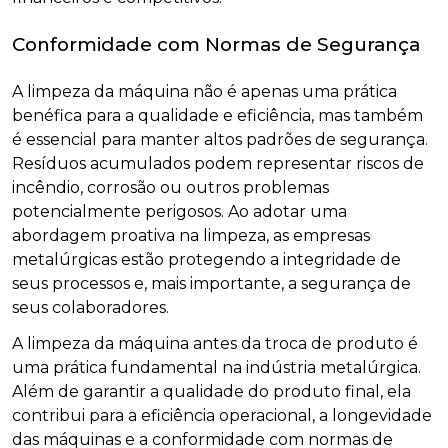
Conformidade com Normas de Segurança
A limpeza da máquina não é apenas uma prática
benéfica para a qualidade e eficiência, mas também
é essencial para manter altos padrões de segurança.
Resíduos acumulados podem representar riscos de
incêndio, corrosão ou outros problemas
potencialmente perigosos. Ao adotar uma
abordagem proativa na limpeza, as empresas
metalúrgicas estão protegendo a integridade de
seus processos e, mais importante, a segurança de
seus colaboradores.
A limpeza da máquina antes da troca de produto é
uma prática fundamental na indústria metalúrgica.
Além de garantir a qualidade do produto final, ela
contribui para a eficiência operacional, a longevidade
das máquinas e a conformidade com normas de