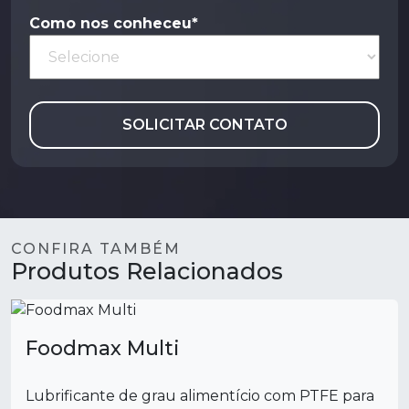
Como nos conheceu*
SOLICITAR CONTATO
CONFIRA TAMBÉM
Produtos Relacionados
Foodmax Multi
Lubrificante de grau alimentício com PTFE para