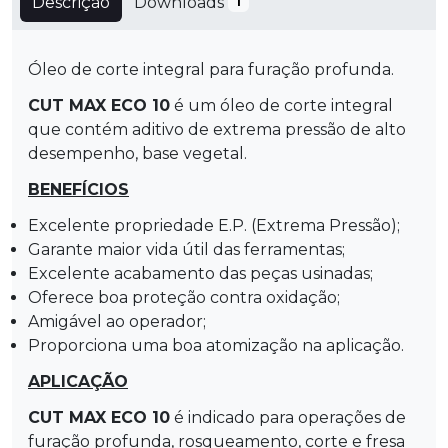
Descrição
Downloads
1
Óleo de corte integral para furação profunda.
CUT MAX ECO 10
é um óleo de corte integral
que contém aditivo de extrema pressão de alto
desempenho, base vegetal.
BENEFÍCIOS
Excelente propriedade E.P. (Extrema Pressão);
Garante maior vida útil das ferramentas;
Excelente acabamento das peças usinadas;
Oferece boa proteção contra oxidação;
Amigável ao operador;
Proporciona uma boa atomização na aplicação.
APLICAÇÃO
CUT MAX ECO 10
é indicado para operações de
furação profunda, rosqueamento, corte e fresa