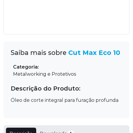
Saiba mais sobre
Cut Max Eco 10
Categoria:
Metalworking e Protetivos
Descrição do Produto:
Óleo de corte integral para furação profunda