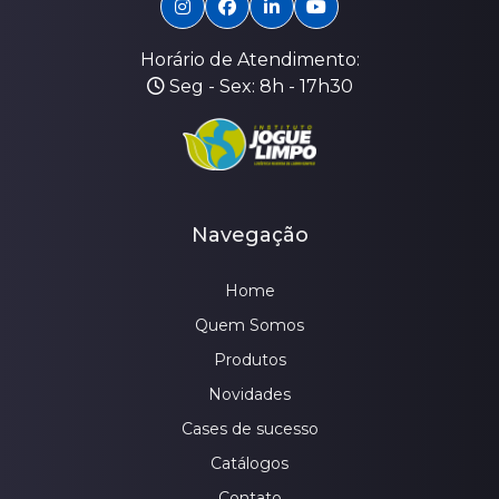
Horário de Atendimento:
Seg - Sex: 8h - 17h30
Navegação
Home
Quem Somos
Produtos
Novidades
Cases de sucesso
Catálogos
Contato