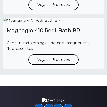
Veja os Produtos
Magnaglo 410 Redi-Bath BR
Concentrado em água de part. magnéticas
fluorescentes
Veja os Produtos