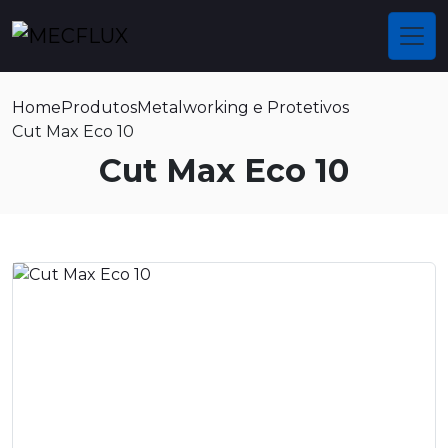
Home
Produtos
Metalworking e Protetivos
Cut Max Eco 10
Cut Max Eco 10