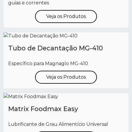
guias e correntes
Veja os Produtos
Tubo de Decantação MG-410
Específico para Magnaglo MG-410
Veja os Produtos
Matrix Foodmax Easy
Lubrificante de Grau Alimentício Universal