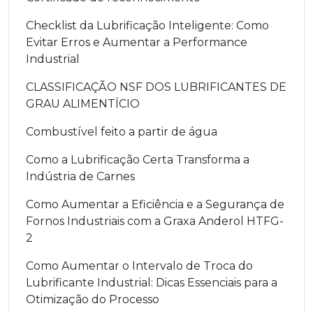
Checklist da Lubrificação Inteligente: Como
Evitar Erros e Aumentar a Performance
Industrial
CLASSIFICAÇÃO NSF DOS LUBRIFICANTES DE
GRAU ALIMENTÍCIO
Combustível feito a partir de água
Como a Lubrificação Certa Transforma a
Indústria de Carnes
Como Aumentar a Eficiência e a Segurança de
Fornos Industriais com a Graxa Anderol HTFG-
2
Como Aumentar o Intervalo de Troca do
Lubrificante Industrial: Dicas Essenciais para a
Otimização do Processo