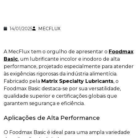
14/01/2025
MECFLUX
A MecFlux tem o orgulho de apresentar o
Foodmax
Basic
, um lubrificante incolor e inodoro de alta
performance, projetado especialmente para atender
às exigências rigorosas da indústria alimentícia.
Fabricado pela
Matrix Specialty Lubricants
, o
Foodmax Basic destaca-se por sua versatilidade,
qualidade superior e certificações globais que
garantem segurança e eficiência.
Aplicações de Alta Performance
O Foodmax Basic é ideal para uma ampla variedade