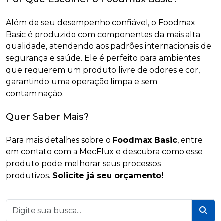
Além de seu desempenho confiável, o Foodmax
Basic é produzido com componentes da mais alta
qualidade, atendendo aos padrões internacionais de
segurança e saúde. Ele é perfeito para ambientes
que requerem um produto livre de odores e cor,
garantindo uma operação limpa e sem
contaminação.
Quer Saber Mais?
Para mais detalhes sobre o
Foodmax Basic
, entre
em contato com a MecFlux e descubra como esse
produto pode melhorar seus processos
produtivos.
Solicite já seu orçamento!