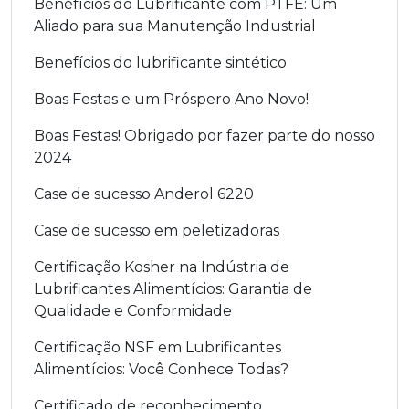
Benefícios do Lubrificante com PTFE: Um
Aliado para sua Manutenção Industrial
Benefícios do lubrificante sintético
Boas Festas e um Próspero Ano Novo!
Boas Festas! Obrigado por fazer parte do nosso
2024
Case de sucesso Anderol 6220
Case de sucesso em peletizadoras
Certificação Kosher na Indústria de
Lubrificantes Alimentícios: Garantia de
Qualidade e Conformidade
Certificação NSF em Lubrificantes
Alimentícios: Você Conhece Todas?
Certificado de reconhecimento