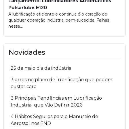
Lançamento: Lubrificadores Automáticos
Pulsarlube E120
A lubrificação eficiente e contínua é o coração de
qualquer operação industrial bem-sucedida. Falhas
nesse...
Novidades
25 de maio dia da indústria
3 erros no plano de lubrificação que podem
custar caro
3 Principais Tendências em Lubrificação
Industrial que Vão Definir 2026
4 Hábitos Seguros para o Manuseio de
Aerossol nos END