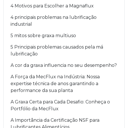
4 Motivos para Escolher a Magnaflux
4 principais problemas na lubrificação
industrial
5 mitos sobre graxa multiuso
5 Principais problemas causados pela má
lubrificação
A cor da graxa influencia no seu desempenho?
A Força da MecFlux na Indústria: Nossa
expertise técnica de anos garantindo a
performance da sua planta
A Graxa Certa para Cada Desafio: Conheça o
Portfólio da MecFlux
A Importância da Certificação NSF para
Lubrificantes Alimentícios