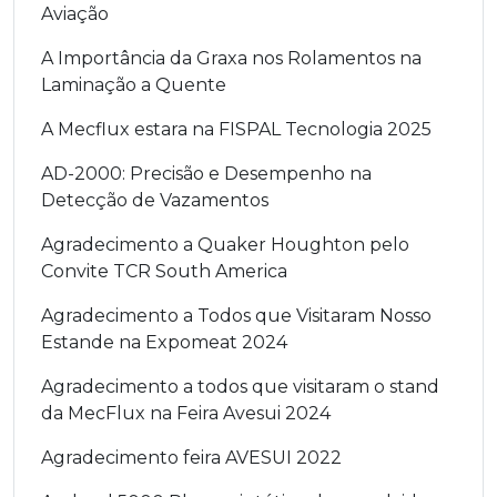
Aviação
A Importância da Graxa nos Rolamentos na
Laminação a Quente
A Mecflux estara na FISPAL Tecnologia 2025
AD-2000: Precisão e Desempenho na
Detecção de Vazamentos
Agradecimento a Quaker Houghton pelo
Convite TCR South America
Agradecimento a Todos que Visitaram Nosso
Estande na Expomeat 2024
Agradecimento a todos que visitaram o stand
da MecFlux na Feira Avesui 2024
Agradecimento feira AVESUI 2022