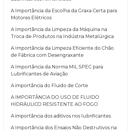
A Importância da Escolha da Graxa Certa para
Motores Elétricos
A Importância da Limpeza da Máquina na
Troca de Produtos na Indústria Metalúrgica
A Importância da Limpeza Eficiente do Chão
de Fábrica com Desengraxante
A Importância da Norma MIL SPEC para
Lubrificantes de Aviação
A importância do Fluido de Corte
A IMPORTÂNCIA DO USO DE FLUIDO
HIDRÁULICO RESISTENTE AO FOGO
A importância dos aditivos nos lubrificantes
A Importância dos Ensaios Não Destrutivos na