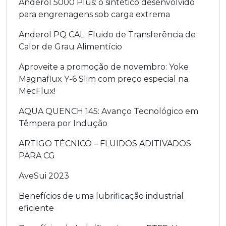
Anderol 5000 Plus: o sintético desenvolvido
para engrenagens sob carga extrema
Anderol PQ CAL: Fluido de Transferência de
Calor de Grau Alimentício
Aproveite a promoção de novembro: Yoke
Magnaflux Y-6 Slim com preço especial na
MecFlux!
AQUA QUENCH 145: Avanço Tecnológico em
Têmpera por Indução
ARTIGO TÉCNICO – FLUIDOS ADITIVADOS
PARA CG
AveSui 2023
Benefícios de uma lubrificação industrial
eficiente