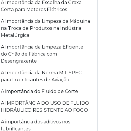
A Importância da Escolha da Graxa
Certa para Motores Elétricos
A Importância da Limpeza da Máquina
na Troca de Produtos na Indústria
Metalúrgica
A Importância da Limpeza Eficiente
do Chão de Fábrica com
Desengraxante
A Importância da Norma MIL SPEC
para Lubrificantes de Aviação
A importância do Fluido de Corte
A IMPORTÂNCIA DO USO DE FLUIDO
HIDRÁULICO RESISTENTE AO FOGO
A importância dos aditivos nos
lubrificantes