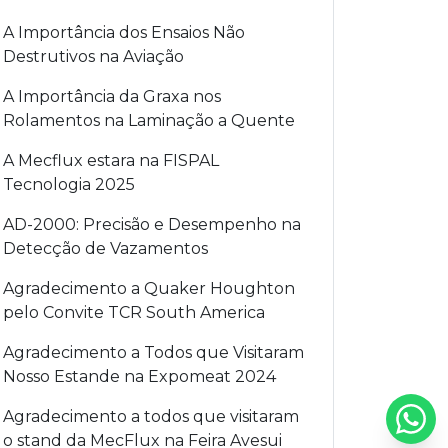
A Importância dos Ensaios Não
Destrutivos na Aviação
A Importância da Graxa nos
Rolamentos na Laminação a Quente
A Mecflux estara na FISPAL
Tecnologia 2025
AD-2000: Precisão e Desempenho na
Detecção de Vazamentos
Agradecimento a Quaker Houghton
pelo Convite TCR South America
Agradecimento a Todos que Visitaram
Nosso Estande na Expomeat 2024
Agradecimento a todos que visitaram
o stand da MecFlux na Feira Avesui