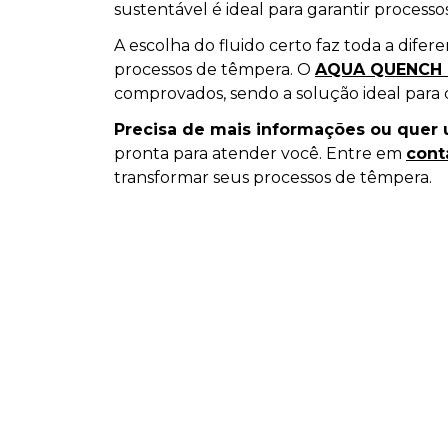
sustentável é ideal para garantir processo
A escolha do fluido certo faz toda a difer
processos de têmpera. O
AQUA QUENCH 
comprovados, sendo a solução ideal para
Precisa de mais informações ou que
pronta para atender você. Entre em
cont
transformar seus processos de têmpera.