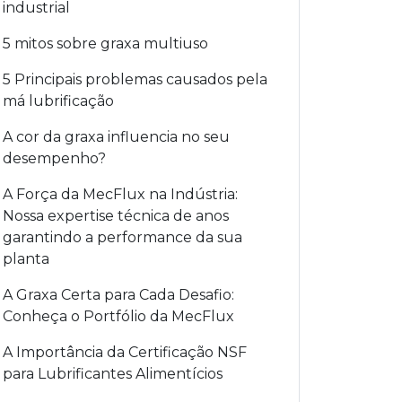
industrial
5 mitos sobre graxa multiuso
5 Principais problemas causados pela
má lubrificação
A cor da graxa influencia no seu
desempenho?
A Força da MecFlux na Indústria:
Nossa expertise técnica de anos
garantindo a performance da sua
planta
A Graxa Certa para Cada Desafio:
Conheça o Portfólio da MecFlux
A Importância da Certificação NSF
para Lubrificantes Alimentícios