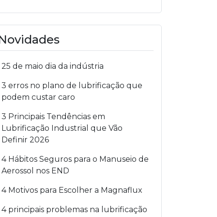
Novidades
25 de maio dia da indústria
3 erros no plano de lubrificação que
podem custar caro
3 Principais Tendências em
Lubrificação Industrial que Vão
Definir 2026
4 Hábitos Seguros para o Manuseio de
Aerossol nos END
4 Motivos para Escolher a Magnaflux
4 principais problemas na lubrificação