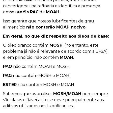
cancerígenas na refinaria e identifica a presença
desses
anéis PAC
de
MOAH
.
Isso garante que nossos lubrificantes de grau
alimentício
não conterão MOAH nocivo
.
Em geral, no que diz respeito aos óleos de base:
O óleo branco contém
MOSH
, (no entanto, este
problema já não é relevante de acordo com a EFSA)
e, em princípio, não contém
MOAH
.
PAO
não contém MOAH e MOSH
PAG
não contém MOSH e MOAH
ESTER
não contém MOSH e MOAH
Sabemos que as análises
MOSH/MOAH
nem sempre
são claras e fiáveis. Isto se deve principalmente aos
aditivos utilizados nos lubrificantes.