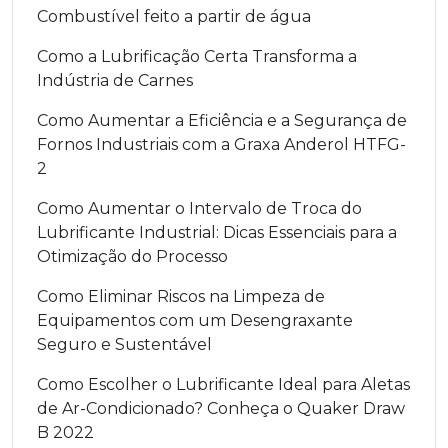
Combustível feito a partir de água
Como a Lubrificação Certa Transforma a
Indústria de Carnes
Como Aumentar a Eficiência e a Segurança de
Fornos Industriais com a Graxa Anderol HTFG-
2
Como Aumentar o Intervalo de Troca do
Lubrificante Industrial: Dicas Essenciais para a
Otimização do Processo
Como Eliminar Riscos na Limpeza de
Equipamentos com um Desengraxante
Seguro e Sustentável
Como Escolher o Lubrificante Ideal para Aletas
de Ar-Condicionado? Conheça o Quaker Draw
B 2022