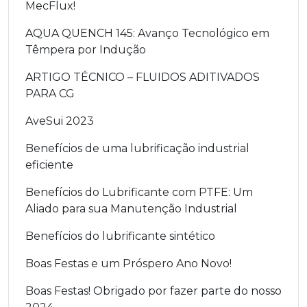
MecFlux!
AQUA QUENCH 145: Avanço Tecnológico em
Têmpera por Indução
ARTIGO TÉCNICO – FLUIDOS ADITIVADOS
PARA CG
AveSui 2023
Benefícios de uma lubrificação industrial
eficiente
Benefícios do Lubrificante com PTFE: Um
Aliado para sua Manutenção Industrial
Benefícios do lubrificante sintético
Boas Festas e um Próspero Ano Novo!
Boas Festas! Obrigado por fazer parte do nosso