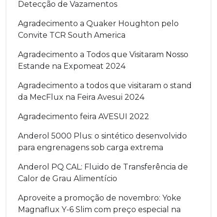
Detecção de Vazamentos
Agradecimento a Quaker Houghton pelo
Convite TCR South America
Agradecimento a Todos que Visitaram Nosso
Estande na Expomeat 2024
Agradecimento a todos que visitaram o stand
da MecFlux na Feira Avesui 2024
Agradecimento feira AVESUI 2022
Anderol 5000 Plus: o sintético desenvolvido
para engrenagens sob carga extrema
Anderol PQ CAL: Fluido de Transferência de
Calor de Grau Alimentício
Aproveite a promoção de novembro: Yoke
Magnaflux Y-6 Slim com preço especial na