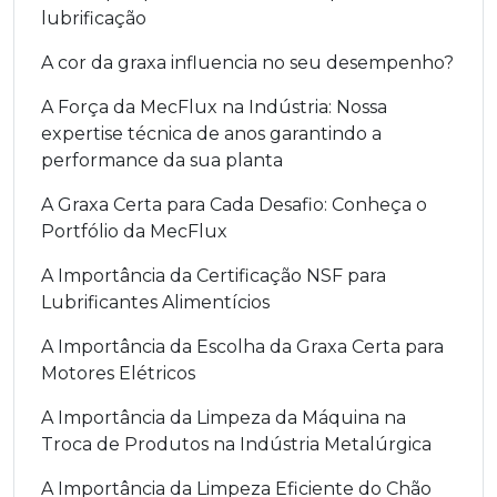
lubrificação
A cor da graxa influencia no seu desempenho?
A Força da MecFlux na Indústria: Nossa
expertise técnica de anos garantindo a
performance da sua planta
A Graxa Certa para Cada Desafio: Conheça o
Portfólio da MecFlux
A Importância da Certificação NSF para
Lubrificantes Alimentícios
A Importância da Escolha da Graxa Certa para
Motores Elétricos
A Importância da Limpeza da Máquina na
Troca de Produtos na Indústria Metalúrgica
A Importância da Limpeza Eficiente do Chão