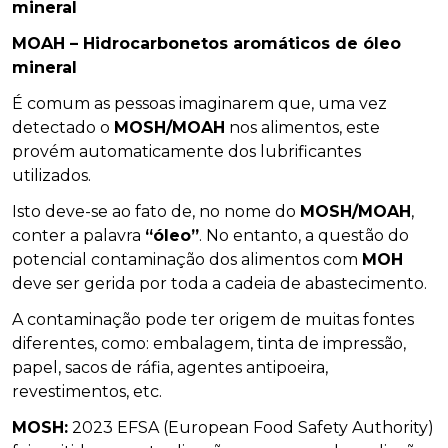
mineral
MOAH – Hidrocarbonetos aromáticos de óleo
mineral
É comum as pessoas imaginarem que, uma vez
detectado o
MOSH/MOAH
nos alimentos, este
provém automaticamente dos lubrificantes
utilizados.
Isto deve-se ao fato de, no nome do
MOSH/MOAH
,
conter a palavra
“óleo”
. No entanto, a questão do
potencial contaminação dos alimentos com
MOH
deve ser gerida por toda a cadeia de abastecimento.
A contaminação pode ter origem de muitas fontes
diferentes, como: embalagem, tinta de impressão,
papel, sacos de ráfia, agentes antipoeira,
revestimentos, etc.
MOSH:
2023 EFSA (European Food Safety Authority)