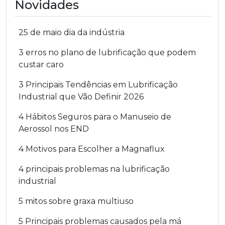
Novidades
25 de maio dia da indústria
3 erros no plano de lubrificação que podem
custar caro
3 Principais Tendências em Lubrificação
Industrial que Vão Definir 2026
4 Hábitos Seguros para o Manuseio de
Aerossol nos END
4 Motivos para Escolher a Magnaflux
4 principais problemas na lubrificação
industrial
5 mitos sobre graxa multiuso
5 Principais problemas causados pela má