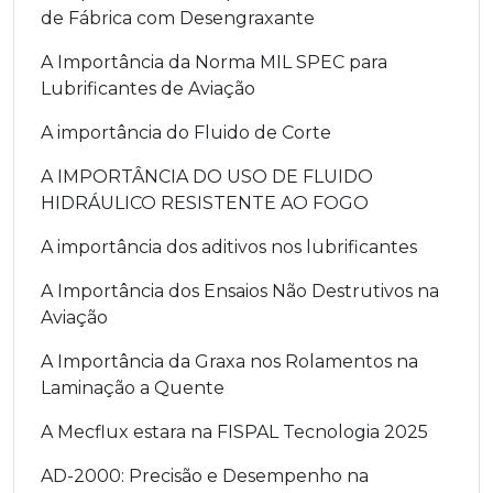
de Fábrica com Desengraxante
A Importância da Norma MIL SPEC para
Lubrificantes de Aviação
A importância do Fluido de Corte
A IMPORTÂNCIA DO USO DE FLUIDO
HIDRÁULICO RESISTENTE AO FOGO
A importância dos aditivos nos lubrificantes
A Importância dos Ensaios Não Destrutivos na
Aviação
A Importância da Graxa nos Rolamentos na
Laminação a Quente
A Mecflux estara na FISPAL Tecnologia 2025
AD-2000: Precisão e Desempenho na