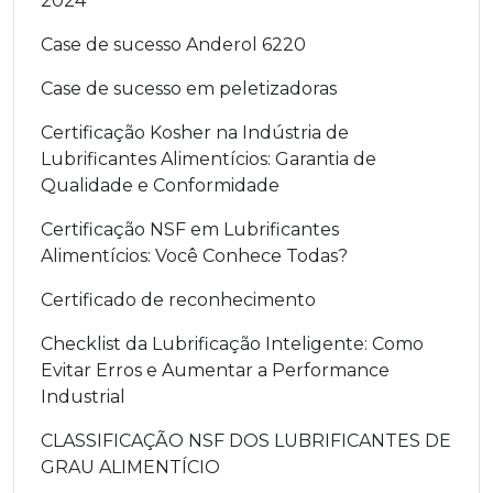
2024
Case de sucesso Anderol 6220
Case de sucesso em peletizadoras
Certificação Kosher na Indústria de
Lubrificantes Alimentícios: Garantia de
Qualidade e Conformidade
Certificação NSF em Lubrificantes
Alimentícios: Você Conhece Todas?
Certificado de reconhecimento
Checklist da Lubrificação Inteligente: Como
Evitar Erros e Aumentar a Performance
Industrial
CLASSIFICAÇÃO NSF DOS LUBRIFICANTES DE
GRAU ALIMENTÍCIO