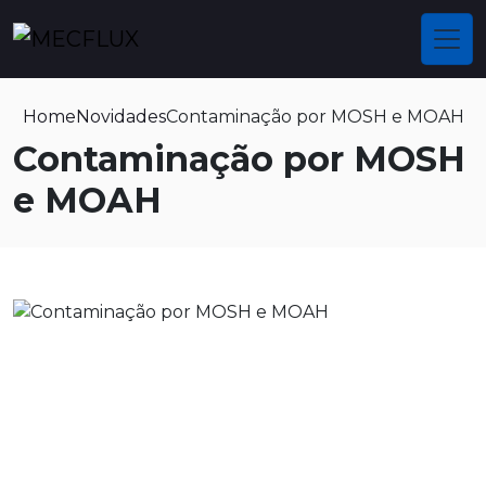
Home
Novidades
Contaminação por MOSH e MOAH
Contaminação por MOSH
e MOAH