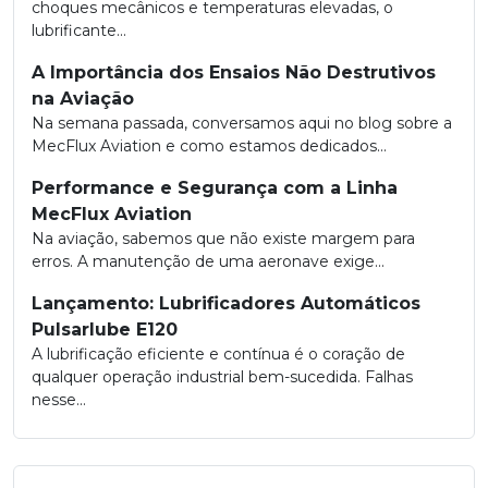
choques mecânicos e temperaturas elevadas, o
lubrificante...
A Importância dos Ensaios Não Destrutivos
na Aviação
Na semana passada, conversamos aqui no blog sobre a
MecFlux Aviation e como estamos dedicados...
Performance e Segurança com a Linha
MecFlux Aviation
Na aviação, sabemos que não existe margem para
erros. A manutenção de uma aeronave exige...
Lançamento: Lubrificadores Automáticos
Pulsarlube E120
A lubrificação eficiente e contínua é o coração de
qualquer operação industrial bem-sucedida. Falhas
nesse...