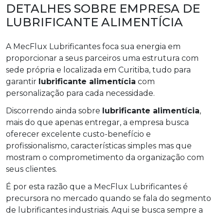
DETALHES SOBRE EMPRESA DE
LUBRIFICANTE ALIMENTÍCIA
A MecFlux Lubrificantes foca sua energia em
proporcionar a seus parceiros uma estrutura com
sede própria e localizada em Curitiba, tudo para
garantir
lubrificante alimentícia
com
personalização para cada necessidade.
Discorrendo ainda sobre
lubrificante alimentícia
,
mais do que apenas entregar, a empresa busca
oferecer excelente custo-benefício e
profissionalismo, características simples mas que
mostram o comprometimento da organização com
seus clientes.
É por esta razão que a MecFlux Lubrificantes é
precursora no mercado quando se fala do segmento
de lubrificantes industriais. Aqui se busca sempre a