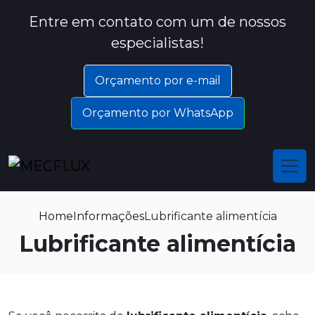
Entre em contato com um de nossos
especialistas!
Orçamento por e-mail
Orçamento por WhatsApp
Home
Informações
Lubrificante alimentícia
Lubrificante alimentícia