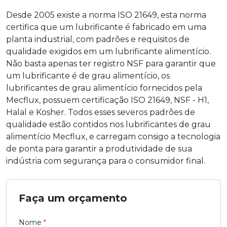
Desde 2005 existe a norma ISO 21649, esta norma
certifica que um lubrificante é fabricado em uma
planta industrial, com padrões e requisitos de
qualidade exigidos em um lubrificante alimentício.
Não basta apenas ter registro NSF para garantir que
um lubrificante é de grau alimentício, os
lubrificantes de grau alimentício fornecidos pela
Mecflux, possuem certificação ISO 21649, NSF - H1,
Halal e Kosher. Todos esses severos padrões de
qualidade estão contidos nos lubrificantes de grau
alimentício Mecflux, e carregam consigo a tecnologia
de ponta para garantir a produtividade de sua
indústria com segurança para o consumidor final.
Faça um orçamento
Nome
*