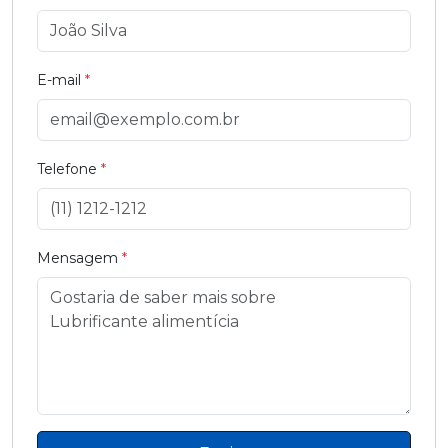
E-mail
*
Telefone
*
Mensagem
*