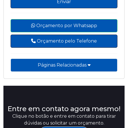
Enviar
Orçamento por Whatsapp
Orçamento pelo Telefone
Páginas Relacionadas
Entre em contato agora mesmo!
Clique no botão e entre em contato para tirar
dúvidas ou solicitar um orçamento.