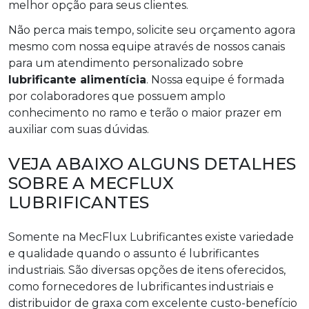
melhor opção para seus clientes.
Não perca mais tempo, solicite seu orçamento agora
mesmo com nossa equipe através de nossos canais
para um atendimento personalizado sobre
lubrificante alimentícia
. Nossa equipe é formada
por colaboradores que possuem amplo
conhecimento no ramo e terão o maior prazer em
auxiliar com suas dúvidas.
VEJA ABAIXO ALGUNS DETALHES
SOBRE A MECFLUX
LUBRIFICANTES
Somente na MecFlux Lubrificantes existe variedade
e qualidade quando o assunto é lubrificantes
industriais. São diversas opções de itens oferecidos,
como fornecedores de lubrificantes industriais e
distribuidor de graxa com excelente custo-benefício