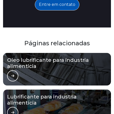
Entre em contato
Páginas relacionadas
Oleo lubrificante para industria
alimenticia
Lubrificante para industria
alimentícia