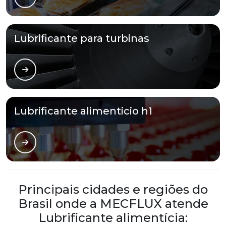
Lubrificante para turbinas
Lubrificante alimenticio h1
Principais cidades e regiões do
Brasil onde a MECFLUX atende
Lubrificante alimentícia: