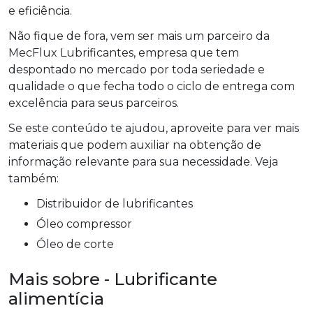
e eficiência.
Não fique de fora, vem ser mais um parceiro da
MecFlux Lubrificantes, empresa que tem
despontado no mercado por toda seriedade e
qualidade o que fecha todo o ciclo de entrega com
excelência para seus parceiros.
Se este conteúdo te ajudou, aproveite para ver mais
materiais que podem auxiliar na obtenção de
informação relevante para sua necessidade. Veja
também:
distribuidor de lubrificantes
óleo compressor
óleo de corte
Mais sobre - Lubrificante
alimentícia