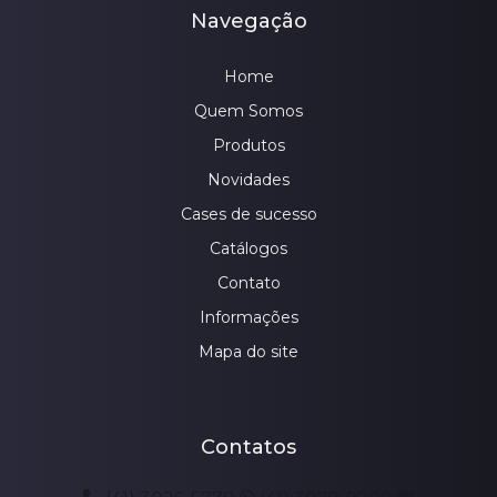
Navegação
Home
Quem Somos
Produtos
Novidades
Cases de sucesso
Catálogos
Contato
Informações
Mapa do site
Contatos