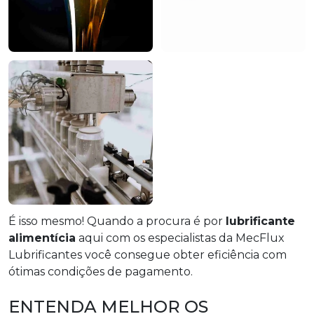
É isso mesmo! Quando a procura é por
lubrificante
alimentícia
aqui com os especialistas da MecFlux
Lubrificantes você consegue obter eficiência com
ótimas condições de pagamento.
ENTENDA MELHOR OS