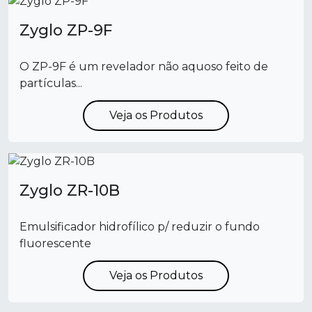
Zyglo ZP-9F
O ZP-9F é um revelador não aquoso feito de
partículas...
Veja os Produtos
Zyglo ZR-10B
Emulsificador hidrofílico p/ reduzir o fundo
fluorescente
Veja os Produtos