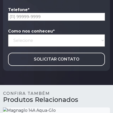
Telefone*
Como nos conheceu*
SOLICITAR CONTATO
CONFIRA TAMBÉM
Produtos Relacionados