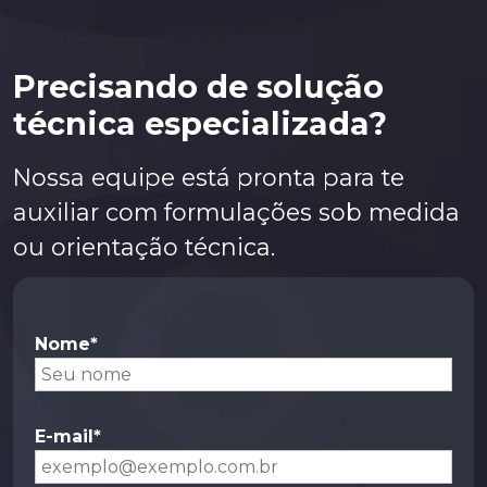
Precisando de solução
técnica especializada?
Nossa equipe está pronta para te
auxiliar com formulações sob medida
ou orientação técnica.
Nome*
E-mail*