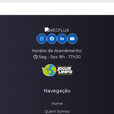
Horário de Atendimento:
Seg - Sex: 8h - 17h30
Navegação
Home
Quem Somos