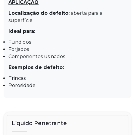
APLICAÇÃO
Localização do defeito:
aberta para a
superfície
Ideal para:
Fundidos
Forjados
Componentes usinados
Exemplos de defeito:
Trincas
Porosidade
Líquido Penetrante