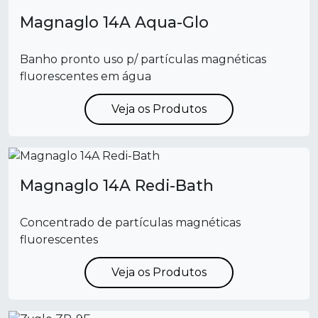
Magnaglo 14A Aqua-Glo
Banho pronto uso p/ partículas magnéticas
fluorescentes em água
Veja os Produtos
Magnaglo 14A Redi-Bath
Concentrado de partículas magnéticas
fluorescentes
Veja os Produtos