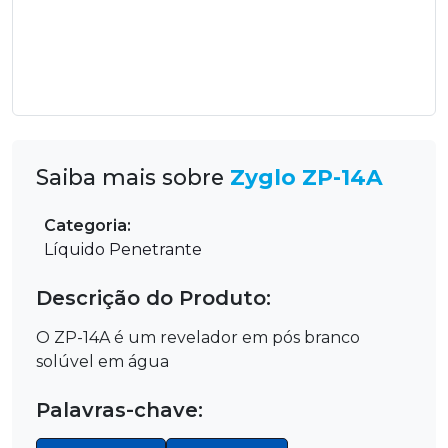
Saiba mais sobre
Zyglo ZP-14A
Categoria:
Líquido Penetrante
Descrição do Produto:
O ZP-14A é um revelador em pós branco
solúvel em água
Palavras-chave: